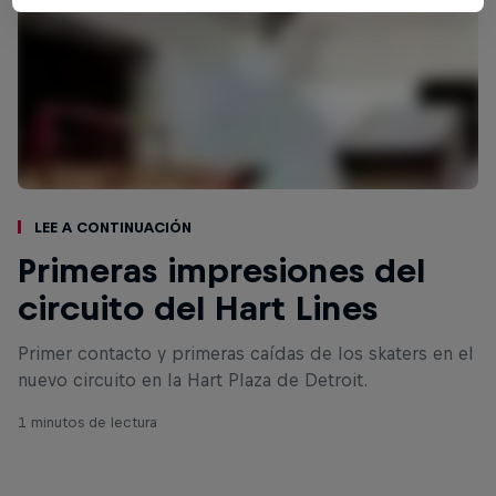
Lee a continuación
Primeras impresiones del
circuito del Hart Lines
Primer contacto y primeras caídas de los skaters en el
nuevo circuito en la Hart Plaza de Detroit.
1 minutos de lectura