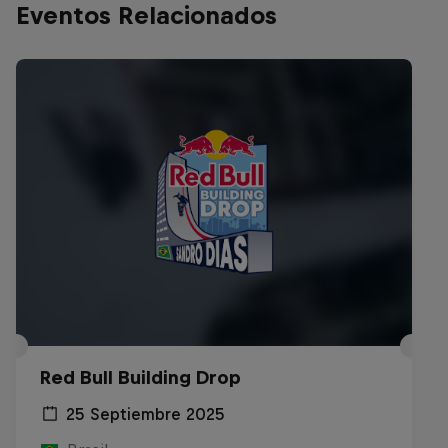
Eventos Relacionados
Red Bull Building Drop
25 Septiembre 2025