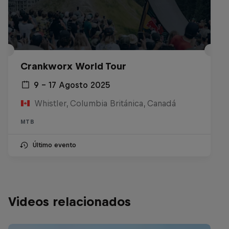
Crankworx World Tour
9 – 17 Agosto 2025
Whistler, Columbia Británica, Canadá
MTB
Último evento
Videos relacionados