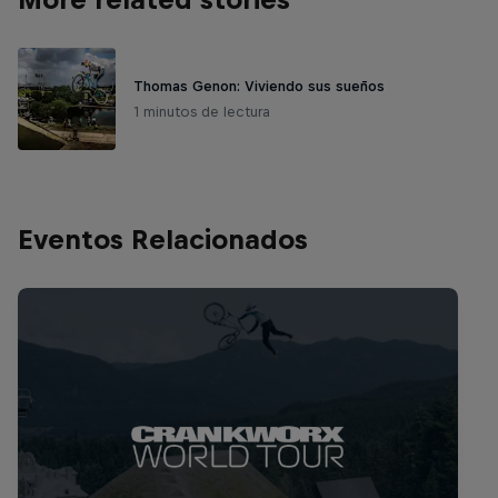
Thomas Genon: Viviendo sus sueños
1 minutos de lectura
Eventos Relacionados