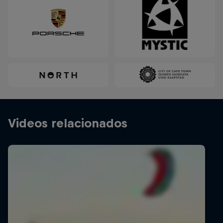
Videos relacionados