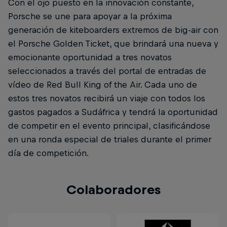
Con el ojo puesto en la innovación constante,
Porsche se une para apoyar a la próxima
generación de kiteboarders extremos de big-air con
el Porsche Golden Ticket, que brindará una nueva y
emocionante oportunidad a tres novatos
seleccionados a través del portal de entradas de
vídeo de Red Bull King of the Air. Cada uno de
estos tres novatos recibirá un viaje con todos los
gastos pagados a Sudáfrica y tendrá la oportunidad
de competir en el evento principal, clasificándose
en una ronda especial de triales durante el primer
día de competición.
Colaboradores