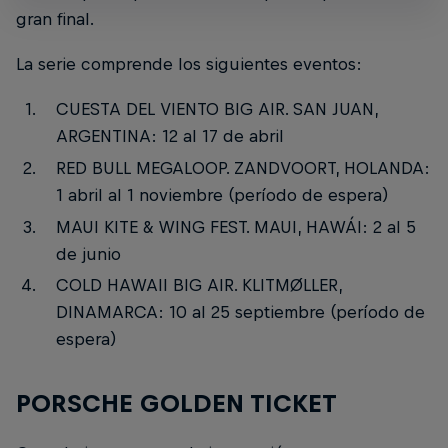
gran final.
La serie comprende los siguientes eventos:
CUESTA DEL VIENTO BIG AIR. SAN JUAN,
ARGENTINA: 12 al 17 de abril
RED BULL MEGALOOP. ZANDVOORT, HOLANDA:
1 abril al 1 noviembre (período de espera)
MAUI KITE & WING FEST. MAUI, HAWÁI: 2 al 5
de junio
COLD HAWAII BIG AIR. KLITMØLLER,
DINAMARCA: 10 al 25 septiembre (período de
espera)
PORSCHE GOLDEN TICKET