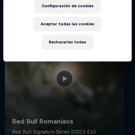
Configuración de cookies
Aceptar todas las cookies
Rechazarlas todas