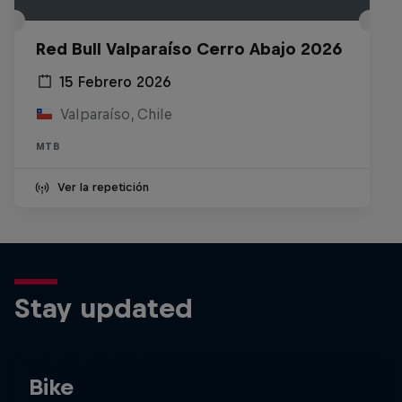
Red Bull Valparaíso Cerro Abajo 2026
15 Febrero 2026
Valparaíso, Chile
MTB
Ver la repetición
Stay updated
Bike