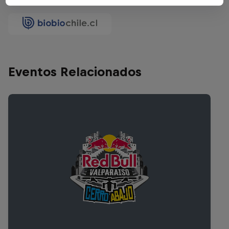
Eventos Relacionados