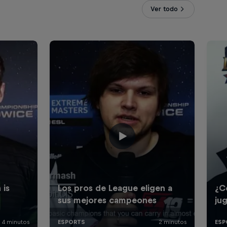
Ver todo