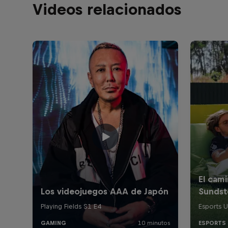
Videos relacionados