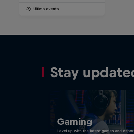
Último evento
Stay update
Gaming
Level up with the latest games and espor