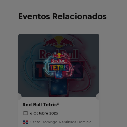
Eventos Relacionados
Red Bull Tetris®
6 Octubre 2025
Santo Domingo, República Dominicana, Dominican Republic