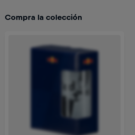
Compra la colección