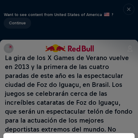
Want to see content from United States of America
?
Continue
La gira de los X Games de Verano vuelve
en 2013 y la primera de las cuatro
paradas de este año es la espectacular
ciudad de Foz do Iguaçu, en Brasil. Los
juegos se celebrarán cerca de las
increíbles cataratas de Foz do Iguaçu,
que serán un espectacular telón de fondo
para la actuación de los mejores
deportistas extremos del mundo. No