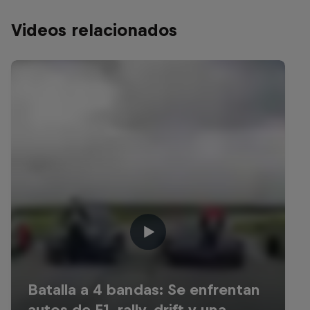
Videos relacionados