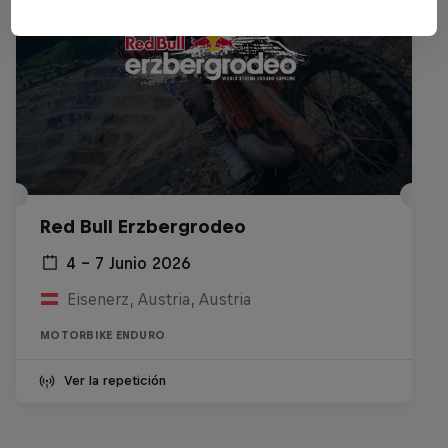
Red Bull Erzbergrodeo
4 – 7 Junio 2026
Eisenerz, Austria, Austria
MOTORBIKE ENDURO
Ver la repetición