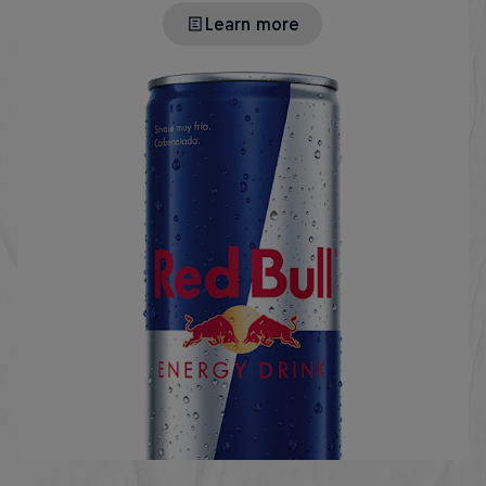
Learn more