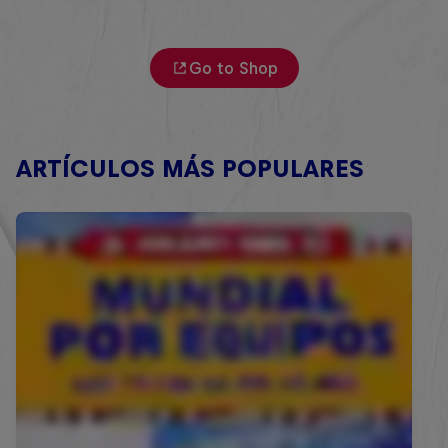
Go to Shop
ARTÍCULOS MÁS POPULARES