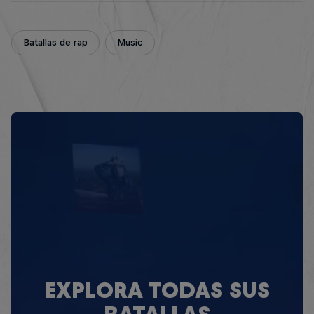
Batallas de rap
Music
EXPLORA TODAS SUS