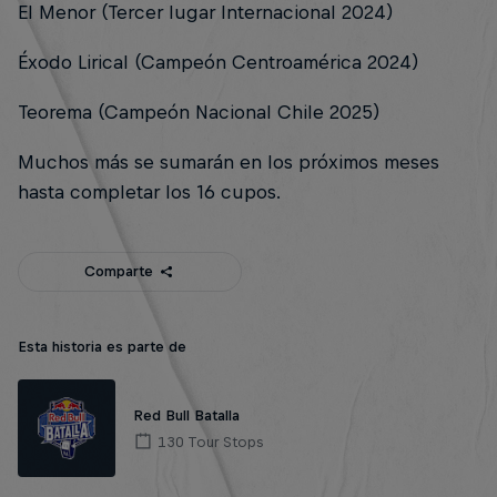
El Menor (Tercer lugar Internacional 2024)
Éxodo Lirical (Campeón Centroamérica 2024)
Teorema (Campeón Nacional Chile 2025)
Muchos más se sumarán en los próximos meses
hasta completar los 16 cupos.
Comparte
Esta historia es parte de
Red Bull Batalla
130 Tour Stops