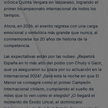
icónica Quinta Vergara en Valparaiso, logrando el
primer bicampeonato internacional de todos los
tiempos.
Ahora, en 2026, el evento regresa con una carga
emocional y simbólica más grande que nunca, al
conmemorarse los 20 años de historia de la
competencia.
Las expectativas están por las nubes: ¿Repetirá
España en lo más alto del podio con Chuty o Gazir,
que ya aseguraron su plaza por su actuación en la
Internacional 2024? ¿Será esta la noche en que El
Menor se consagre como el primer Campeón
Internacional chileno, cumpliendo el sueño de
miles que lo ven como el elegido? ¿O llegará el
momento de Éxodo Lirical, el dominicano