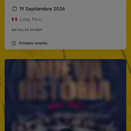
19 Septiembre 2026
Lima, Peru
BATALLAS DE RAP
Próximo evento