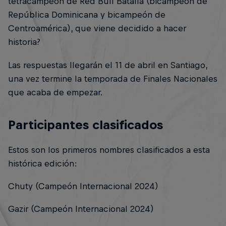
tetracampeón de Red Bull Batalla (bicampeón de
República Dominicana y bicampeón de
Centroamérica), que viene decidido a hacer
historia?
Las respuestas llegarán el 11 de abril en Santiago,
una vez termine la temporada de Finales Nacionales
que acaba de empezar.
Participantes clasificados
Estos son los primeros nombres clasificados a esta
histórica edición:
Chuty (Campeón Internacional 2024)
Gazir (Campeón Internacional 2024)