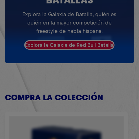
BATALLAS
Explora la Galaxia de Batalla, quién es
quién en la mayor competición de
freestyle de habla hispana.
Explora la Galaxia de Red Bull Batalla
COMPRA LA COLECCIÓN