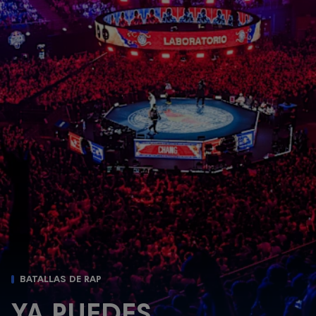
BATALLAS DE RAP
YA PUEDES