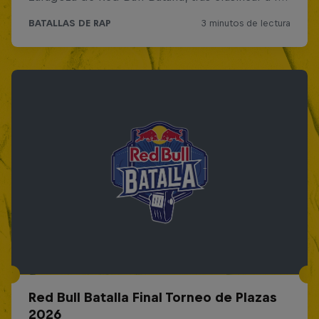
Red Bull Batalla Final Torneo de Plazas
2026