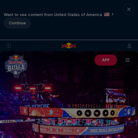
Want to see content from United States of America
?
Continue
APP