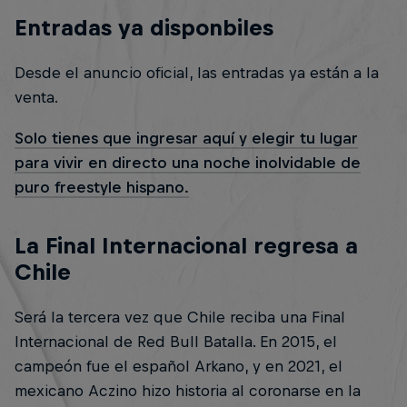
Entradas ya disponbiles
Desde el anuncio oficial, las entradas ya están a la
venta.
Solo tienes que ingresar aquí y elegir tu lugar
para vivir en directo una noche inolvidable de
puro freestyle hispano.
La Final Internacional regresa a
Chile
Será la tercera vez que Chile reciba una Final
Internacional de Red Bull Batalla. En 2015, el
campeón fue el español Arkano, y en 2021, el
mexicano Aczino hizo historia al coronarse en la