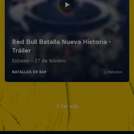
Ver más