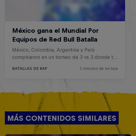
MÁS CONTENIDOS SIMILARES