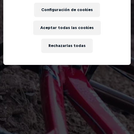
Configuración de cookies
Aceptar todas las cookies
Rechazarlas todas