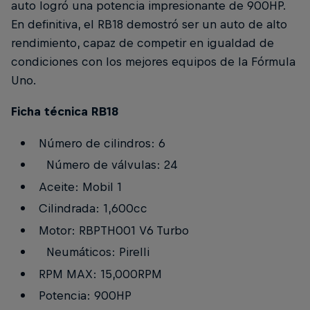
auto logró una potencia impresionante de 900HP.
En definitiva, el RB18 demostró ser un auto de alto
rendimiento, capaz de competir en igualdad de
condiciones con los mejores equipos de la Fórmula
Uno.
Ficha técnica RB18
Número de cilindros: 6
Número de válvulas: 24
Aceite: Mobil 1
Cilindrada: 1,600cc
Motor: RBPTH001 V6 Turbo
Neumáticos: Pirelli
RPM MAX: 15,000RPM
Potencia: 900HP