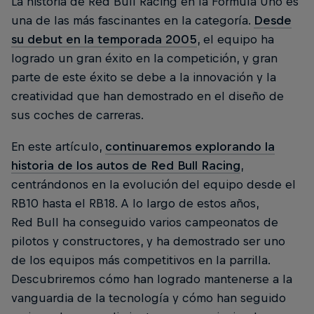
La historia de Red Bull Racing en la Fórmula Uno es
una de las más fascinantes en la categoría.
Desde
su debut en la temporada 2005
, el equipo ha
logrado un gran éxito en la competición, y gran
parte de este éxito se debe a la innovación y la
creatividad que han demostrado en el diseño de
sus coches de carreras.
En este artículo,
continuaremos explorando la
historia de los autos de Red Bull Racing
,
centrándonos en la evolución del equipo desde el
RB10 hasta el RB18. A lo largo de estos años,
Red Bull ha conseguido varios campeonatos de
pilotos y constructores, y ha demostrado ser uno
de los equipos más competitivos en la parrilla.
Descubriremos cómo han logrado mantenerse a la
vanguardia de la tecnología y cómo han seguido