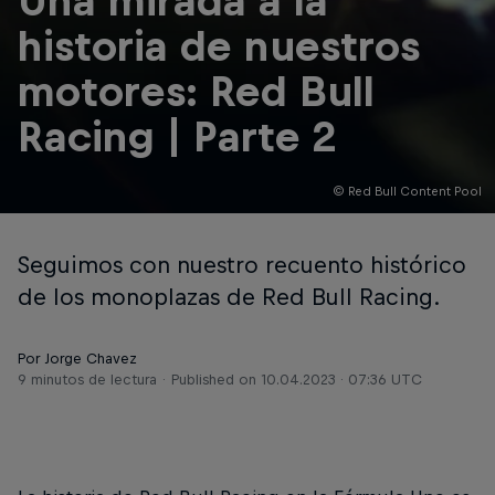
Una mirada a la
historia de nuestros
motores: Red Bull
Racing | Parte 2
© Red Bull Content Pool
Seguimos con nuestro recuento histórico
de los monoplazas de Red Bull Racing.
Por Jorge Chavez
9 minutos de lectura
Published on
10.04.2023 · 07:36 UTC