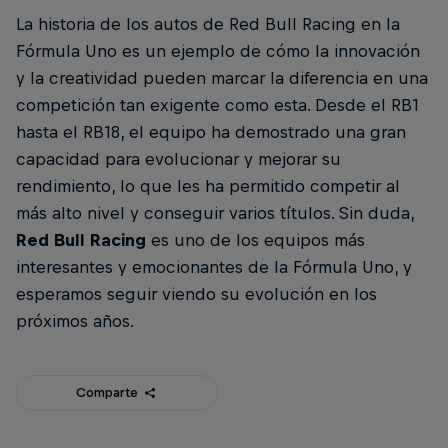
La historia de los autos de Red Bull Racing en la
Fórmula Uno es un ejemplo de cómo la innovación
y la creatividad pueden marcar la diferencia en una
competición tan exigente como esta. Desde el RB1
hasta el RB18, el equipo ha demostrado una gran
capacidad para evolucionar y mejorar su
rendimiento, lo que les ha permitido competir al
más alto nivel y conseguir varios títulos. Sin duda,
Red Bull Racing
es uno de los equipos más
interesantes y emocionantes de la Fórmula Uno, y
esperamos seguir viendo su evolución en los
próximos años.
Comparte