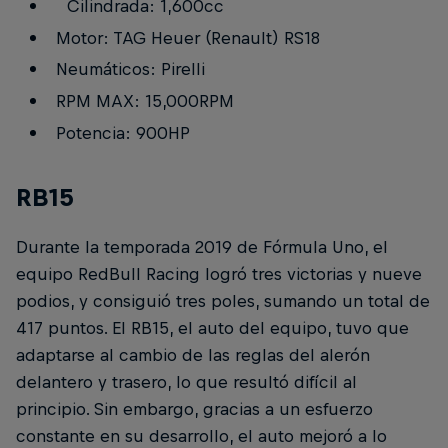
Cilindrada: 1,600cc
Motor: TAG Heuer (Renault) RS18
Neumáticos: Pirelli
RPM MAX: 15,000RPM
Potencia: 900HP
RB15
Durante la temporada 2019 de Fórmula Uno, el
equipo RedBull Racing logró tres victorias y nueve
podios, y consiguió tres poles, sumando un total de
417 puntos. El RB15, el auto del equipo, tuvo que
adaptarse al cambio de las reglas del alerón
delantero y trasero, lo que resultó difícil al
principio. Sin embargo, gracias a un esfuerzo
constante en su desarrollo, el auto mejoró a lo