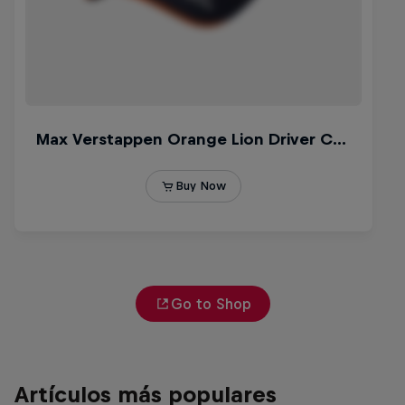
Go to Shop
Artículos más populares