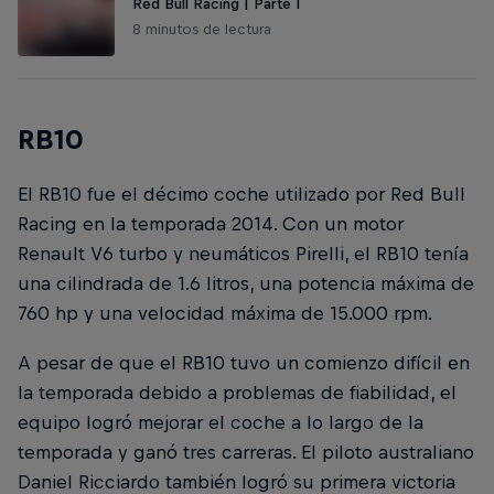
Red Bull Racing | Parte I
8 minutos de lectura
RB10
El RB10 fue el décimo coche utilizado por Red Bull
Racing en la temporada 2014. Con un motor
Renault V6 turbo y neumáticos Pirelli, el RB10 tenía
una cilindrada de 1.6 litros, una potencia máxima de
760 hp y una velocidad máxima de 15.000 rpm.
A pesar de que el RB10 tuvo un comienzo difícil en
la temporada debido a problemas de fiabilidad, el
equipo logró mejorar el coche a lo largo de la
temporada y ganó tres carreras. El piloto australiano
Daniel Ricciardo también logró su primera victoria