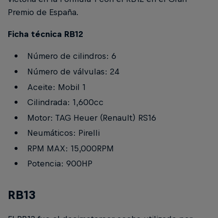
Premio de España.
Ficha técnica RB12
Número de cilindros: 6
Número de válvulas: 24
Aceite: Mobil 1
Cilindrada: 1,600cc
Motor: TAG Heuer (Renault) RS16
Neumáticos: Pirelli
RPM MAX: 15,000RPM
Potencia: 900HP
RB13