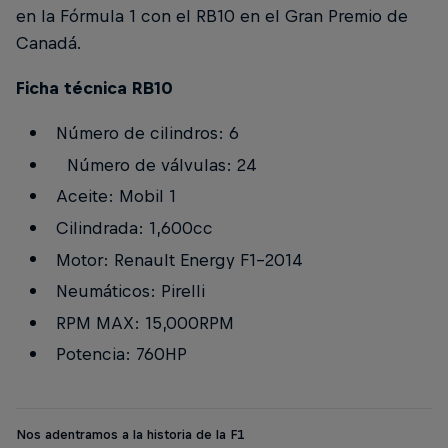
en la Fórmula 1 con el RB10 en el Gran Premio de
Canadá.
Ficha técnica RB10
Número de cilindros: 6
Número de válvulas: 24
Aceite: Mobil 1
Cilindrada: 1,600cc
Motor: Renault Energy F1-2014
Neumáticos: Pirelli
RPM MAX: 15,000RPM
Potencia: 760HP
Nos adentramos a la historia de la F1