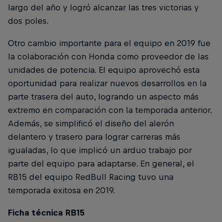
largo del año y logró alcanzar las tres victorias y
dos poles.
Otro cambio importante para el equipo en 2019 fue
la colaboración con Honda como proveedor de las
unidades de potencia. El equipo aprovechó esta
oportunidad para realizar nuevos desarrollos en la
parte trasera del auto, logrando un aspecto más
extremo en comparación con la temporada anterior.
Además, se simplificó el diseño del alerón
delantero y trasero para lograr carreras más
igualadas, lo que implicó un arduo trabajo por
parte del equipo para adaptarse. En general, el
RB15 del equipo RedBull Racing tuvo una
temporada exitosa en 2019.
Ficha técnica RB15