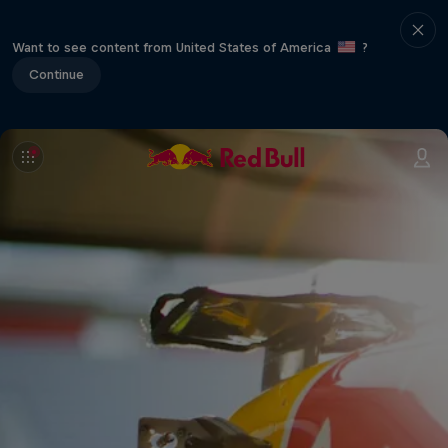
Want to see content from United States of America
?
Continue