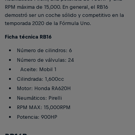
RPM máxima de 15,000. En general, el RB16
demostró ser un coche sólido y competitivo en la
temporada 2020 de la Fórmula Uno.
Ficha técnica RB16
Número de cilindros: 6
Número de válvulas: 24
Aceite: Mobil 1
Cilindrada: 1,600cc
Motor: Honda RA620H
Neumáticos: Pirelli
RPM MAX: 15,000RPM
Potencia: 900HP