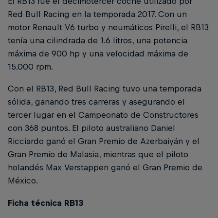
El RB13 fue el decimotercer coche utilizado por
Red Bull Racing en la temporada 2017. Con un
motor Renault V6 turbo y neumáticos Pirelli, el RB13
tenía una cilindrada de 1.6 litros, una potencia
máxima de 900 hp y una velocidad máxima de
15.000 rpm.
Con el RB13, Red Bull Racing tuvo una temporada
sólida, ganando tres carreras y asegurando el
tercer lugar en el Campeonato de Constructores
con 368 puntos. El piloto australiano Daniel
Ricciardo ganó el Gran Premio de Azerbaiyán y el
Gran Premio de Malasia, mientras que el piloto
holandés Max Verstappen ganó el Gran Premio de
México.
Ficha técnica RB13