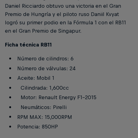
Daniel Ricciardo obtuvo una victoria en el Gran
Premio de Hungría y el piloto ruso Daniil Kvyat
logró su primer podio en la Fórmula 1 con el RB11
en el Gran Premio de Singapur.
Ficha técnica RB11
Número de cilindros: 6
Número de válvulas: 24
Aceite: Mobil 1
Cilindrada: 1,600cc
Motor: Renault Energy F1-2015
Neumáticos: Pirelli
RPM MAX: 15,000RPM
Potencia: 850HP