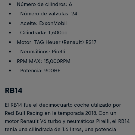
Número de cilindros: 6
Número de válvulas: 24
Aceite: ExxonMobil
Cilindrada: 1,600cc
Motor: TAG Heuer (Renault) RS17
Neumáticos: Pirelli
RPM MAX: 15,000RPM
Potencia: 900HP
RB14
El RB14 fue el decimocuarto coche utilizado por
Red Bull Racing en la temporada 2018. Con un
motor Renault V6 turbo y neumáticos Pirelli, el RB14
tenía una cilindrada de 1.6 litros, una potencia