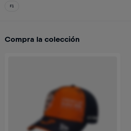
F1
Compra la colección