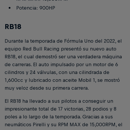
Potencia: 900HP
RB18
Durante la temporada de Fórmula Uno del 2022, el
equipo Red Bull Racing presentó su nuevo auto
RB18, el cual demostró ser una verdadera máquina
de carreras. El auto impulsado por un motor de 6
cilindros y 24 válvulas, con una cilindrada de
1,600cc y lubricado con aceite Mobil 1, se mostró
muy veloz desde su primera carrera.
El RB18 ha llevado a sus pilotos a conseguir un
impresionante total de 17 victorias, 28 podios y 8
poles a lo largo de la temporada. Gracias a sus
neumáticos Pirelli y su RPM MAX de 15,000RPM, el