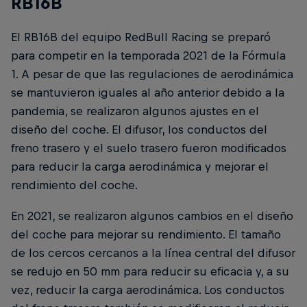
RB16B
El RB16B del equipo RedBull Racing se preparó
para competir en la temporada 2021 de la Fórmula
1. A pesar de que las regulaciones de aerodinámica
se mantuvieron iguales al año anterior debido a la
pandemia, se realizaron algunos ajustes en el
diseño del coche. El difusor, los conductos del
freno trasero y el suelo trasero fueron modificados
para reducir la carga aerodinámica y mejorar el
rendimiento del coche.
En 2021, se realizaron algunos cambios en el diseño
del coche para mejorar su rendimiento. El tamaño
de los cercos cercanos a la línea central del difusor
se redujo en 50 mm para reducir su eficacia y, a su
vez, reducir la carga aerodinámica. Los conductos