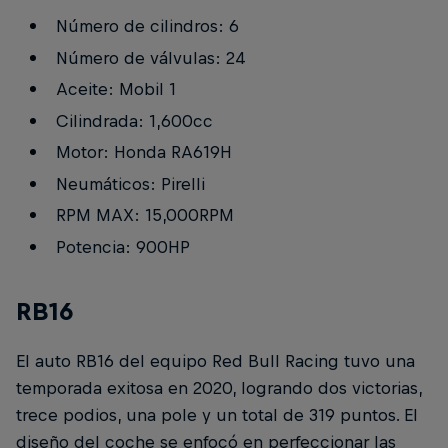
Número de cilindros: 6
Número de válvulas: 24
Aceite: Mobil 1
Cilindrada: 1,600cc
Motor: Honda RA619H
Neumáticos: Pirelli
RPM MAX: 15,000RPM
Potencia: 900HP
RB16
El auto RB16 del equipo Red Bull Racing tuvo una
temporada exitosa en 2020, logrando dos victorias,
trece podios, una pole y un total de 319 puntos. El
diseño del coche se enfocó en perfeccionar las