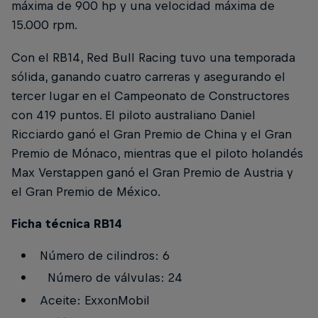
máxima de 900 hp y una velocidad máxima de
15.000 rpm.
Con el RB14, Red Bull Racing tuvo una temporada
sólida, ganando cuatro carreras y asegurando el
tercer lugar en el Campeonato de Constructores
con 419 puntos. El piloto australiano Daniel
Ricciardo ganó el Gran Premio de China y el Gran
Premio de Mónaco, mientras que el piloto holandés
Max Verstappen ganó el Gran Premio de Austria y
el Gran Premio de México.
Ficha técnica RB14
Número de cilindros: 6
Número de válvulas: 24
Aceite: ExxonMobil