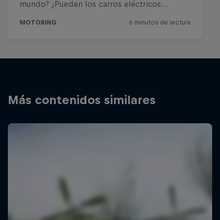
Más contenidos similares