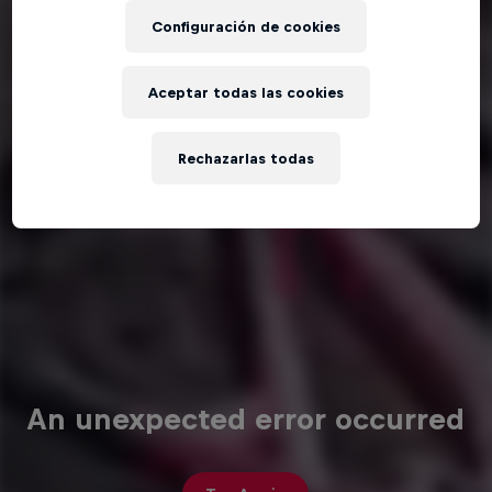
Configuración de cookies
Aceptar todas las cookies
Rechazarlas todas
An unexpected error occurred