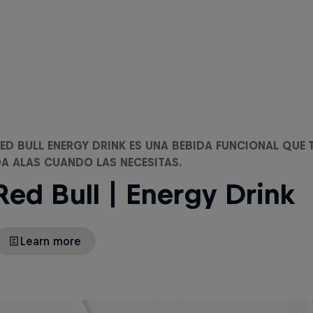
ED BULL ENERGY DRINK ES UNA BEBIDA FUNCIONAL QUE 
A ALAS CUANDO LAS NECESITAS.
Red Bull | Energy Drink
Learn more