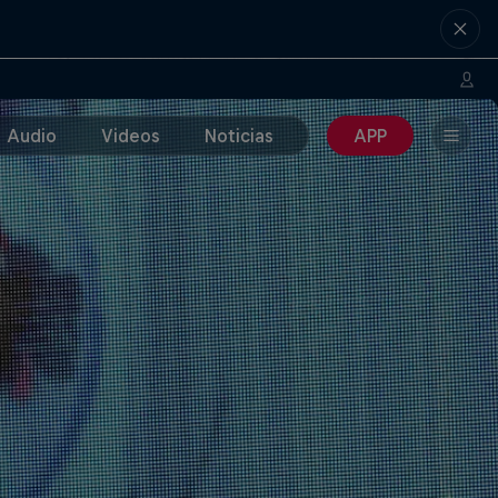
Audio
Videos
Noticias
APP