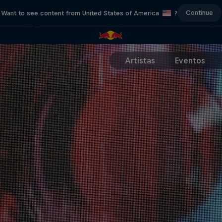
Continue
Want to see content from United States of America
?
Artistas
Eventos