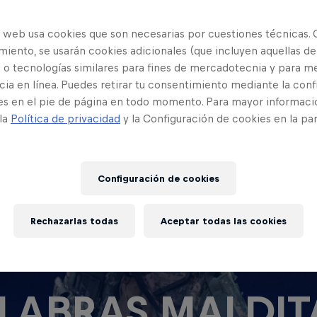
o web usa cookies que son necesarias por cuestiones técnicas. 
iento, se usarán cookies adicionales (que incluyen aquellas de
 o tecnologías similares para fines de mercadotecnia y para me
ia en línea. Puedes retirar tu consentimiento mediante la conf
es en el pie de página en todo momento. Para mayor informaci
 la
Política de privacidad
y la Configuración de cookies en la pa
Configuración de cookies
Rechazarlas todas
Aceptar todas las cookies
LABRAS MALDITA