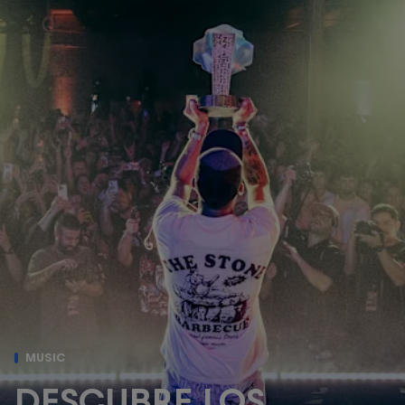
MUSIC
DESCUBRE LOS