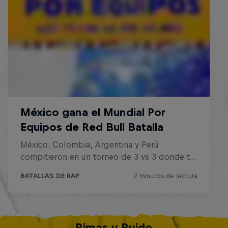
Rimas y Ruido