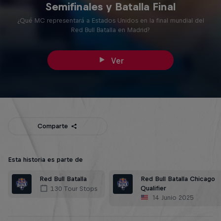
Semifinales y Batalla Final
¿Qué MC representará a Estados Unidos en la final mundial del
Red Bull Batalla en Madrid?
Ver
Comparte
Esta historia es parte de
Red Bull Batalla Chicago
Red Bull Batalla
Qualifier
130 Tour Stops
14 Junio 2025