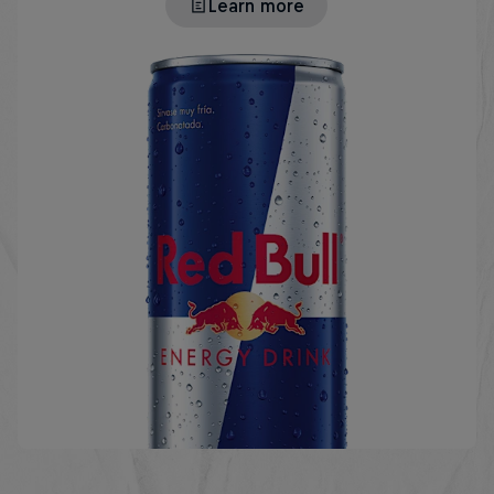
Learn more