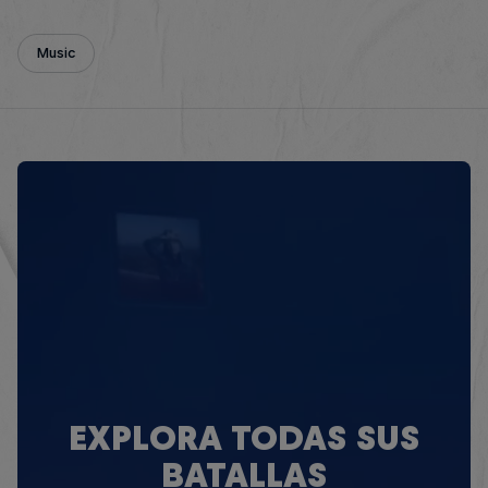
Music
EXPLORA TODAS SUS
BATALLAS