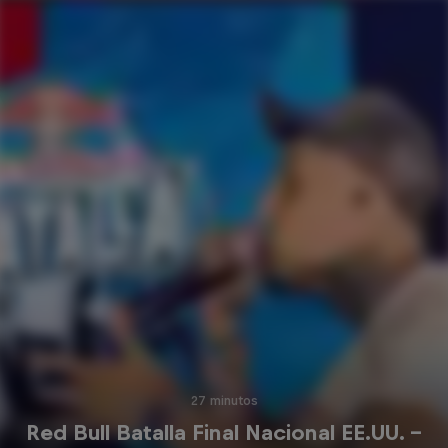
27 minutos
Red Bull Batalla Final Nacional EE.UU. –