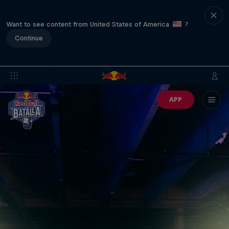
Want to see content from United States of America
?
Continue
APP