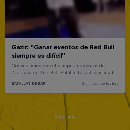
Ver más