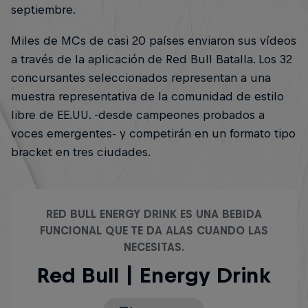
septiembre.
Miles de MCs de casi 20 países enviaron sus vídeos
a través de la aplicación de Red Bull Batalla. Los 32
concursantes seleccionados representan a una
muestra representativa de la comunidad de estilo
libre de EE.UU. -desde campeones probados a
voces emergentes- y competirán en un formato tipo
bracket en tres ciudades.
RED BULL ENERGY DRINK ES UNA BEBIDA
FUNCIONAL QUE TE DA ALAS CUANDO LAS
NECESITAS.
Red Bull | Energy Drink