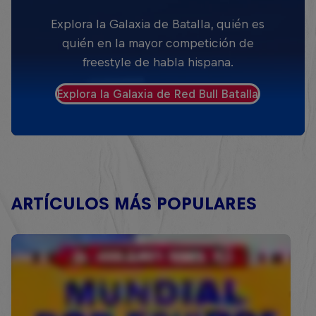
Explora la Galaxia de Batalla, quién es
quién en la mayor competición de
freestyle de habla hispana.
Explora la Galaxia de Red Bull Batalla
ARTÍCULOS MÁS POPULARES