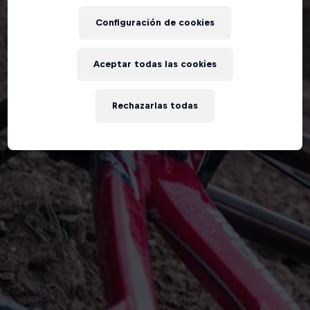
Configuración de cookies
Aceptar todas las cookies
Rechazarlas todas