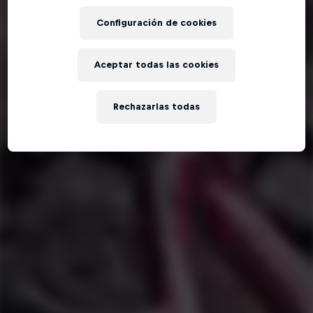
Configuración de cookies
Aceptar todas las cookies
Rechazarlas todas