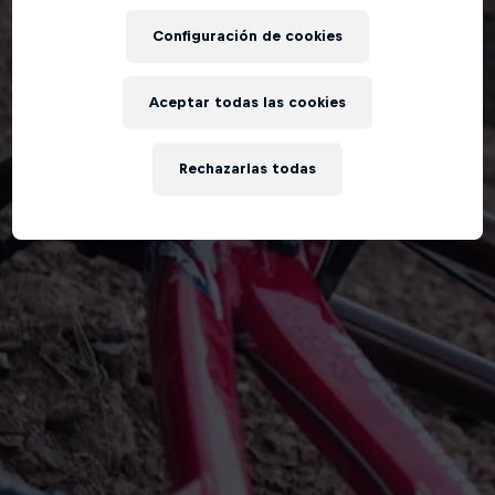
Configuración de cookies
Aceptar todas las cookies
Rechazarlas todas