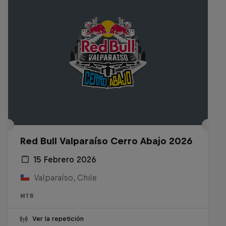
Red Bull Valparaíso Cerro Abajo 2026
15 Febrero 2026
Valparaíso, Chile
MTB
Ver la repetición