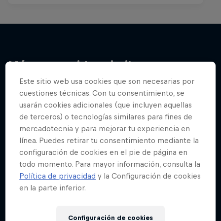
Más contenidos similares
Este sitio web usa cookies que son necesarias por
cuestiones técnicas. Con tu consentimiento, se
usarán cookies adicionales (que incluyen aquellas
de terceros) o tecnologías similares para fines de
mercadotecnia y para mejorar tu experiencia en
línea. Puedes retirar tu consentimiento mediante la
configuración de cookies en el pie de página en
todo momento. Para mayor información, consulta la
Política de privacidad
y la Configuración de cookies
en la parte inferior.
Configuración de cookies