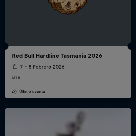
Red Bull Hardline Tasmania 2026
7 – 8 Febrero 2026
MTB
Último evento