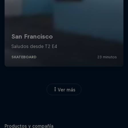
Ver más