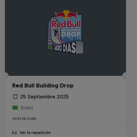
Red Bull Building Drop
25 Septiembre 2025
Brasil
SKATEBOARD
Ver la repetición