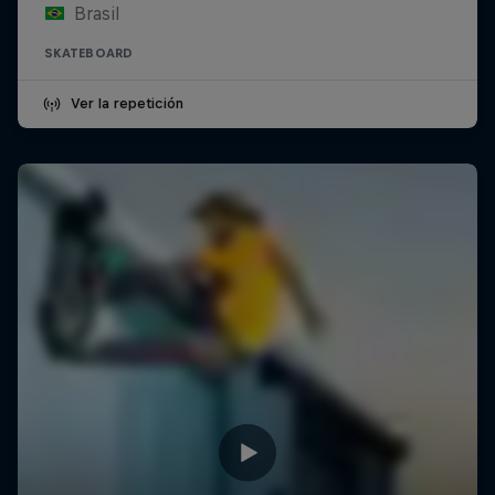
Brasil
SKATEBOARD
Ver la repetición