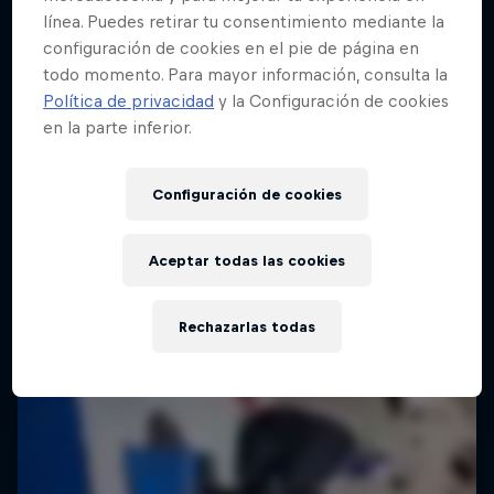
línea. Puedes retirar tu consentimiento mediante la
configuración de cookies en el pie de página en
todo momento. Para mayor información, consulta la
Política de privacidad
y la Configuración de cookies
en la parte inferior.
Configuración de cookies
Aceptar todas las cookies
Rechazarlas todas