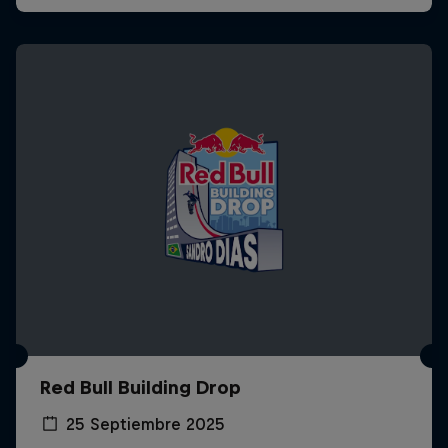
Red Bull Building Drop
25 Septiembre 2025