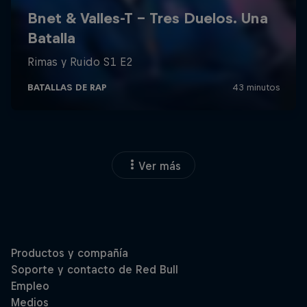
Ver más