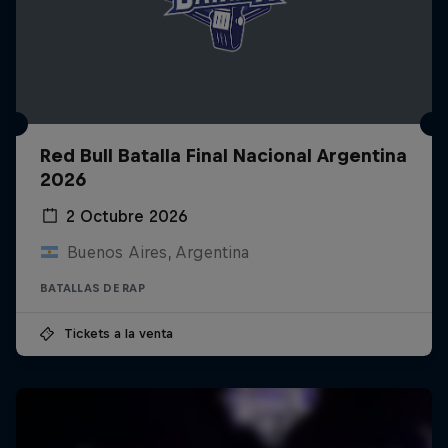
Red Bull Batalla Final Nacional Argentina
2026
2 Octubre 2026
Buenos Aires, Argentina
BATALLAS DE RAP
Tickets a la venta