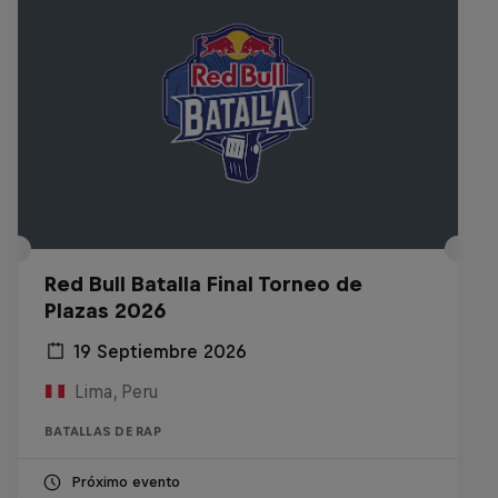
Red Bull Batalla Final Torneo de
Plazas 2026
19 Septiembre 2026
Lima, Peru
BATALLAS DE RAP
Próximo evento