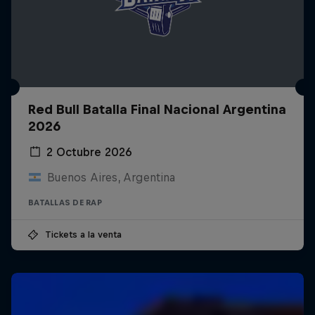
Red Bull Batalla Final Nacional Argentina
2026
2 Octubre 2026
Buenos Aires, Argentina
BATALLAS DE RAP
Tickets a la venta