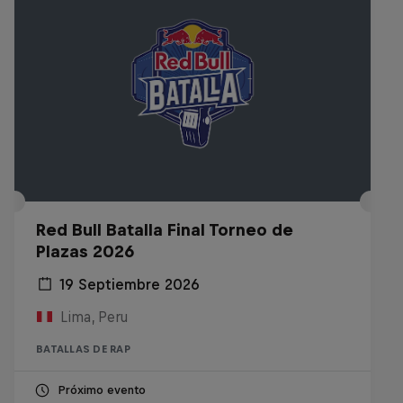
Red Bull Batalla Final Torneo de
Plazas 2026
19 Septiembre 2026
Lima, Peru
BATALLAS DE RAP
Próximo evento