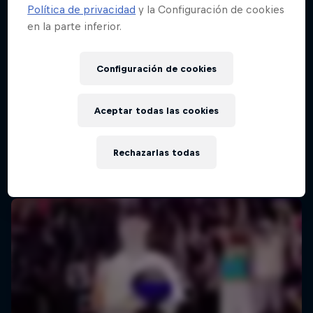
Política de privacidad
y la Configuración de cookies
en la parte inferior.
Configuración de cookies
Aceptar todas las cookies
Rechazarlas todas