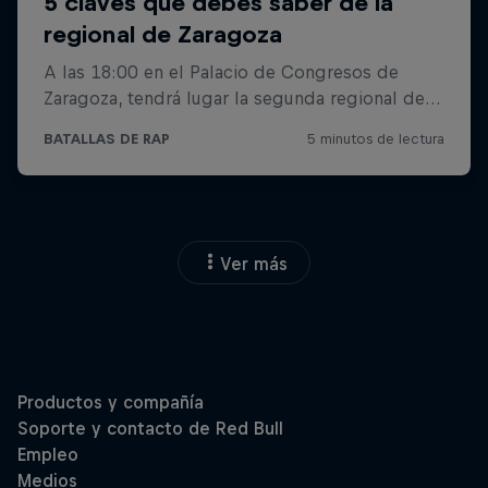
Ver más