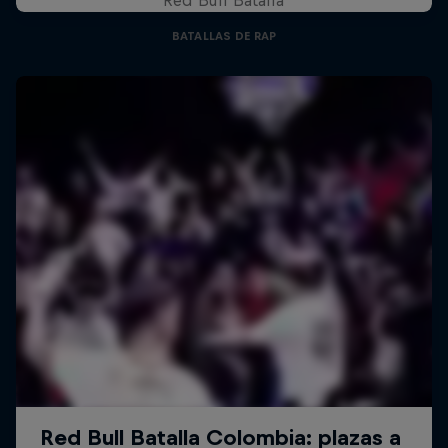
BATALLAS DE RAP