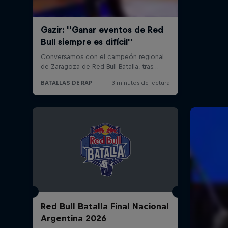
Red Bull Batalla Final Nacional
Argentina 2026