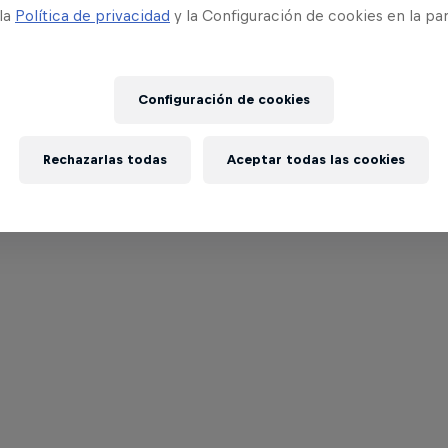
 la
Política de privacidad
y la Configuración de cookies en la pa
Configuración de cookies
Rechazarlas todas
Aceptar todas las cookies