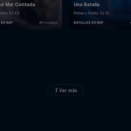
Ver más