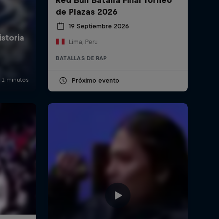
de Plazas 2026
19 Septiembre 2026
Lima, Peru
BATALLAS DE RAP
Próximo evento