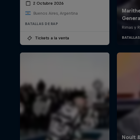
2 Octubre 2026
Buenos Aires, Argentina
BATALLAS DE RAP
Tickets a la venta