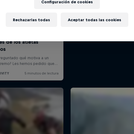
Configuración de cookies
Rechazarlas todas
Aceptar todas las cookies