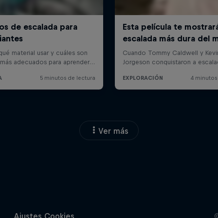
Ver más