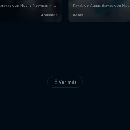
Ver más