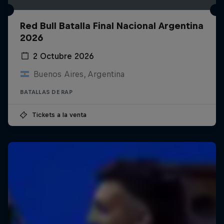
Red Bull Batalla Final Nacional Argentina
2026
2 Octubre 2026
Buenos Aires, Argentina
BATALLAS DE RAP
Tickets a la venta