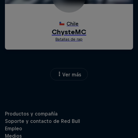
Ver más