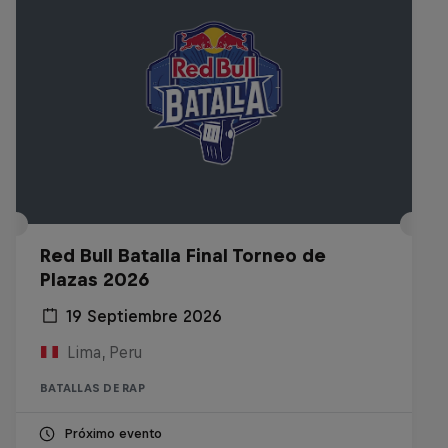
Red Bull Batalla Final Torneo de
Plazas 2026
19 Septiembre 2026
Lima, Peru
BATALLAS DE RAP
Próximo evento