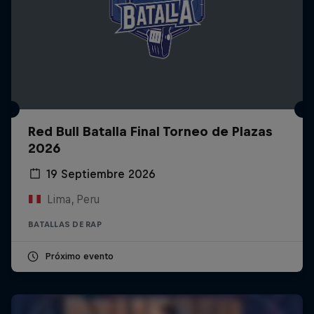
Red Bull Batalla Final Torneo de Plazas
2026
19 Septiembre 2026
Lima, Peru
BATALLAS DE RAP
Próximo evento