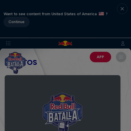
Want to see content from United States of America
?
Continue
APP
EVENTOS