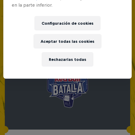
en la parte inferior.
Configuración de cookies
Aceptar todas las cookies
Rechazarlas todas