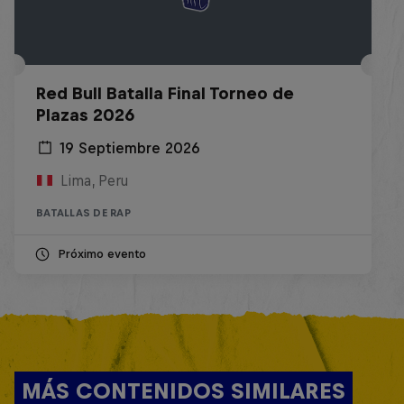
Red Bull Batalla Final Torneo de
Plazas 2026
19 Septiembre 2026
Lima, Peru
BATALLAS DE RAP
Próximo evento
MÁS CONTENIDOS SIMILARES