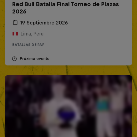
Red Bull Batalla Final Torneo de Plazas
2026
19 Septiembre 2026
Lima, Peru
BATALLAS DE RAP
Próximo evento