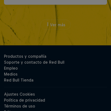
Ver más