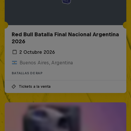
Red Bull Batalla Final Nacional Argentina
2026
2 Octubre 2026
Buenos Aires, Argentina
BATALLAS DE RAP
Tickets a la venta