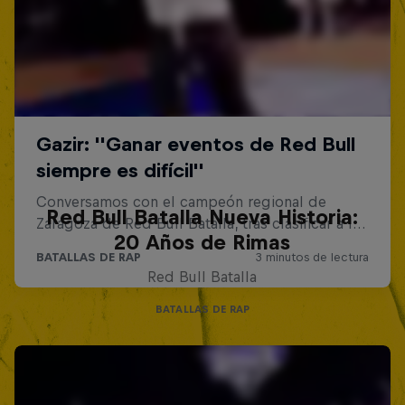
Red Bull Batalla Nueva Historia:
20 Años de Rimas
Red Bull Batalla
BATALLAS DE RAP