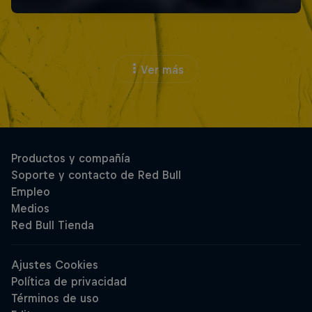
Ver más