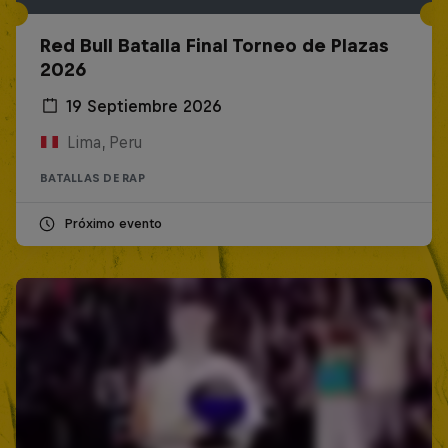
Red Bull Batalla Final Torneo de Plazas
2026
19 Septiembre 2026
Lima, Peru
BATALLAS DE RAP
Próximo evento