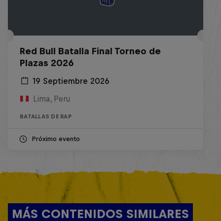
Red Bull Batalla Final Torneo de
Plazas 2026
19 Septiembre 2026
Lima, Peru
BATALLAS DE RAP
Próximo evento
MÁS CONTENIDOS SIMILARES