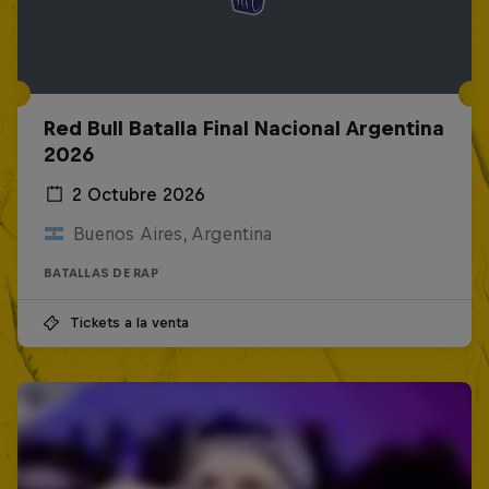
Red Bull Batalla Final Nacional Argentina
2026
2 Octubre 2026
Buenos Aires, Argentina
BATALLAS DE RAP
Tickets a la venta