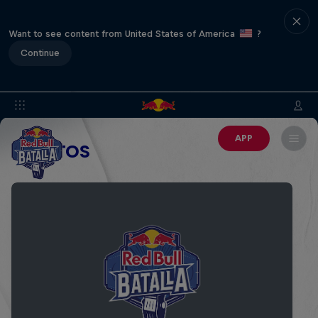
Want to see content from United States of America
?
Continue
APP
EVENTOS