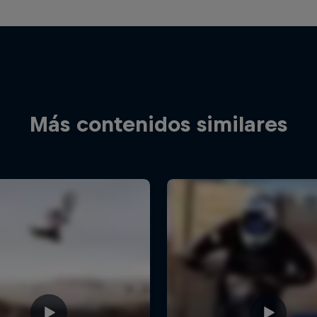
Más contenidos similares