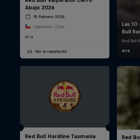
Abajo 2026
15 Febrero 2026
Valparaíso, Chile
MTB
Ver la repetición
Red Bull Hardline Tasmania