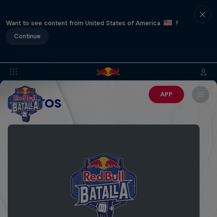
Want to see content from United States of America
?
Continue
APP
EVENTOS