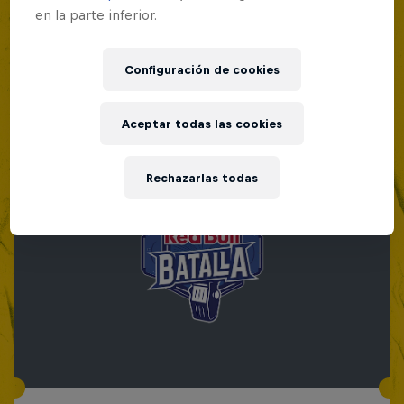
en la parte inferior.
Configuración de cookies
Aceptar todas las cookies
Rechazarlas todas