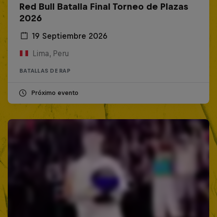
Red Bull Batalla Final Torneo de Plazas
2026
19 Septiembre 2026
Lima, Peru
BATALLAS DE RAP
Próximo evento