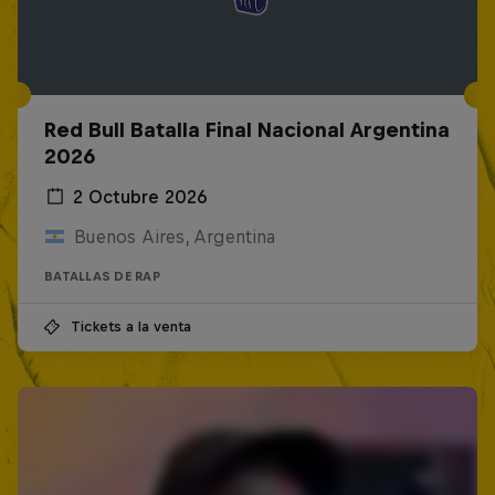
Red Bull Batalla Final Nacional Argentina
2026
2 Octubre 2026
Buenos Aires, Argentina
BATALLAS DE RAP
Tickets a la venta