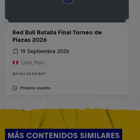
Red Bull Batalla Final Torneo de
Plazas 2026
19 Septiembre 2026
Lima, Peru
BATALLAS DE RAP
Próximo evento
MÁS CONTENIDOS SIMILARES