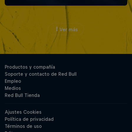
Ver más