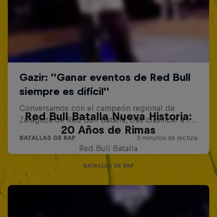
Red Bull Batalla Nueva Historia:
20 Años de Rimas
Red Bull Batalla
BATALLAS DE RAP