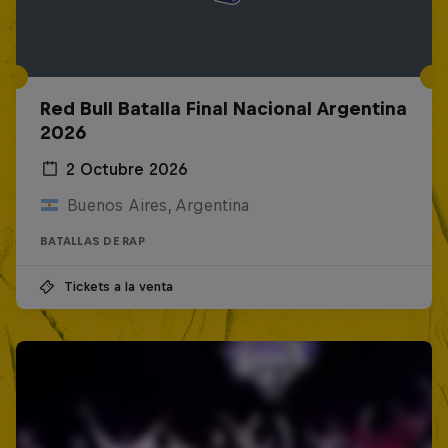
Red Bull Batalla Final Nacional Argentina
2026
2 Octubre 2026
Buenos Aires, Argentina
BATALLAS DE RAP
Tickets a la venta