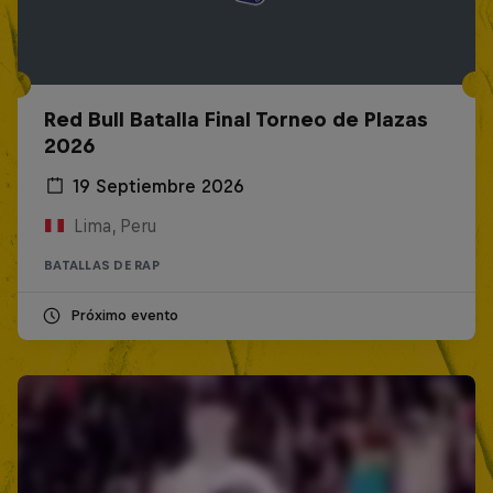
Red Bull Batalla Final Torneo de Plazas
2026
19 Septiembre 2026
Lima, Peru
BATALLAS DE RAP
Próximo evento