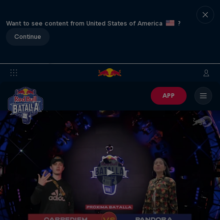
Want to see content from United States of America
?
Continue
APP