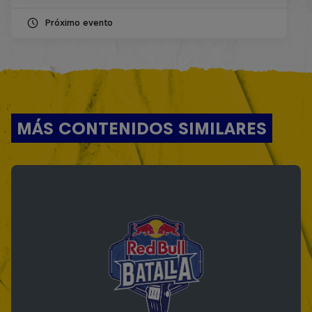
Próximo evento
MÁS CONTENIDOS SIMILARES