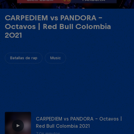
CARPEDIEM vs PANDORA -
Octavos | Red Bull Colombia
2021
Batallas de rap
Music
CARPEDIEM vs PANDORA - Octavos |
Red Bull Colombia 2021
7:06 minutos