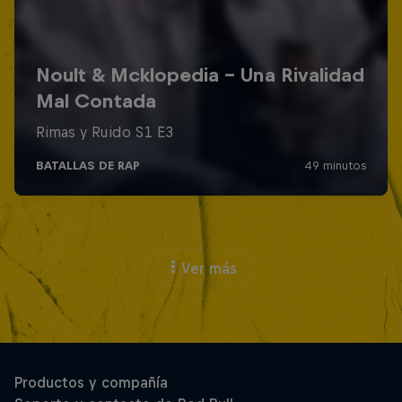
Ver más