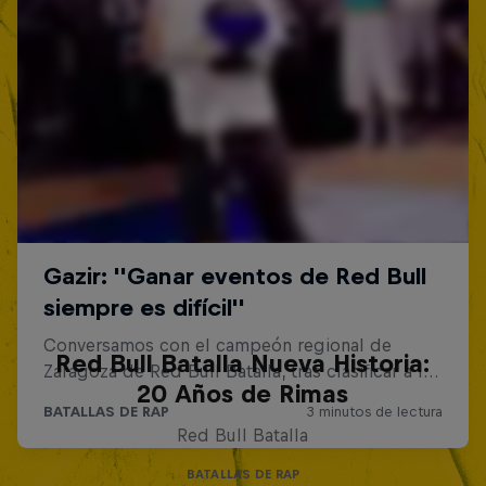
Red Bull Batalla Nueva Historia:
20 Años de Rimas
Red Bull Batalla
BATALLAS DE RAP