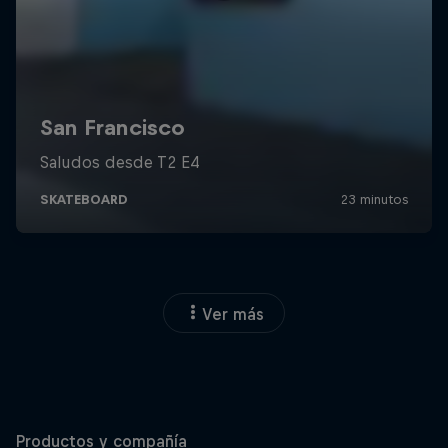
Ver más