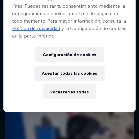
línea. Puedes retirar tu consentimiento mediante la
configuración de cookies en el pie de página en
todo momento. Para mayor información, consulta la
Política de privacidad
y la Configuración de cookies
en la parte inferior.
Configuración de cookies
Aceptar todas las cookies
Rechazarlas todas