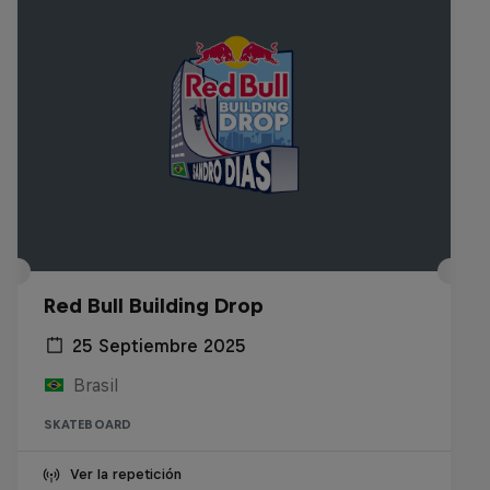
Red Bull Building Drop
25 Septiembre 2025
Brasil
SKATEBOARD
Ver la repetición