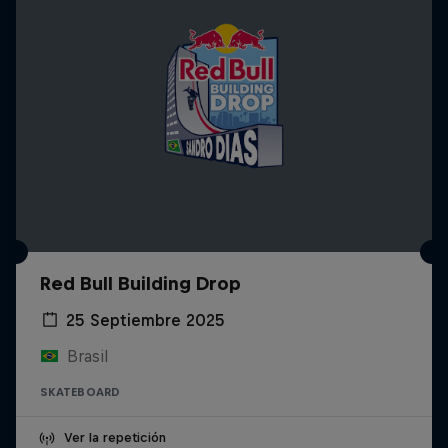
Red Bull Building Drop
25 Septiembre 2025
Brasil
SKATEBOARD
Ver la repetición