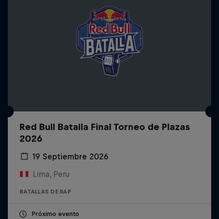
Red Bull Batalla Final Torneo de Plazas
2026
19 Septiembre 2026
Lima, Peru
BATALLAS DE RAP
Próximo evento