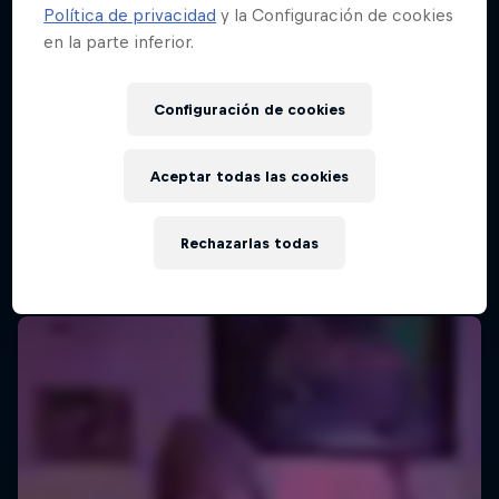
Política de privacidad
y la Configuración de cookies
en la parte inferior.
Configuración de cookies
Aceptar todas las cookies
Rechazarlas todas