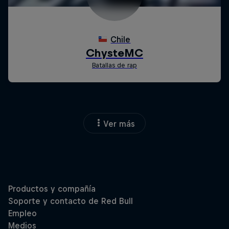
Ver más