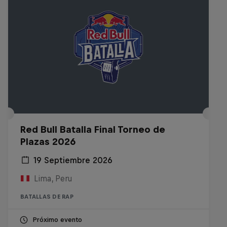
Red Bull Batalla Final Torneo de
Plazas 2026
19 Septiembre 2026
Lima, Peru
BATALLAS DE RAP
Próximo evento