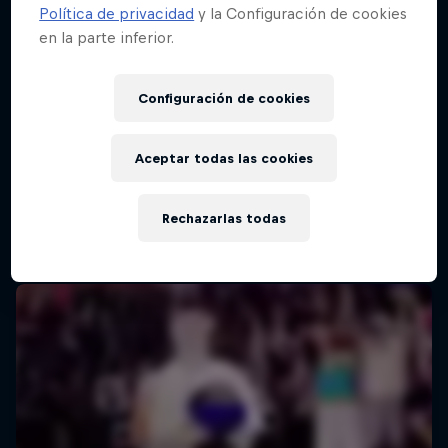
Política de privacidad
y la Configuración de cookies
en la parte inferior.
Configuración de cookies
Aceptar todas las cookies
Rechazarlas todas