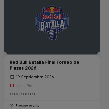
Red Bull Batalla Final Torneo de
Plazas 2026
19 Septiembre 2026
Lima, Peru
BATALLAS DE RAP
Próximo evento