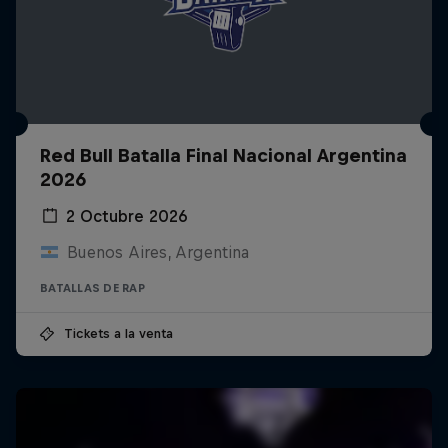
Red Bull Batalla Final Nacional Argentina
2026
2 Octubre 2026
Buenos Aires, Argentina
BATALLAS DE RAP
Tickets a la venta