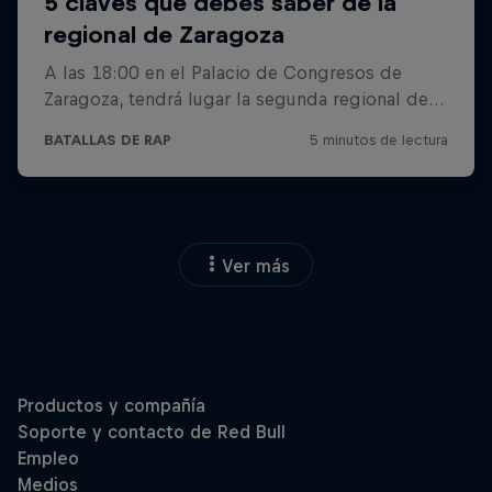
Ver más