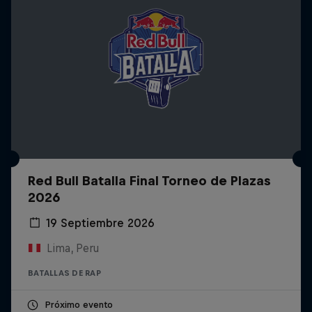
Red Bull Batalla Final Torneo de Plazas
2026
19 Septiembre 2026
Lima, Peru
BATALLAS DE RAP
Próximo evento