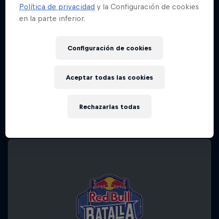
Política de privacidad
y la Configuración de cookies
en la parte inferior.
Configuración de cookies
Aceptar todas las cookies
Rechazarlas todas