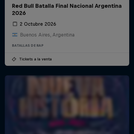
Red Bull Batalla Final Nacional Argentina
2026
2 Octubre 2026
Buenos Aires, Argentina
BATALLAS DE RAP
Tickets a la venta