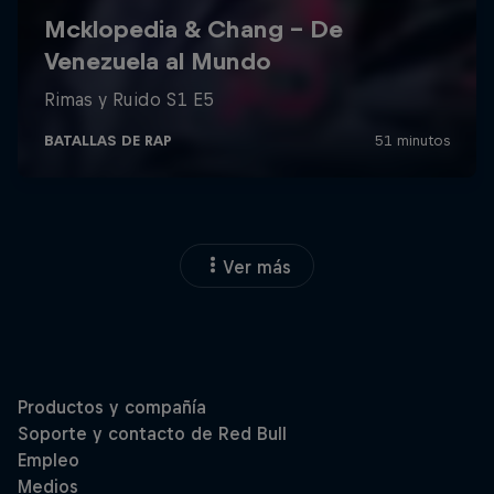
Ver más