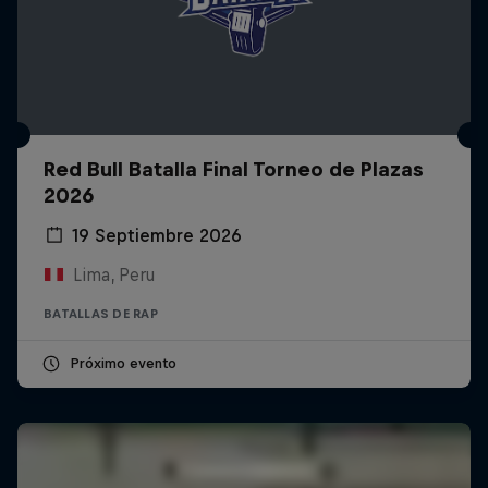
Red Bull Batalla Final Torneo de Plazas
2026
19 Septiembre 2026
Lima, Peru
BATALLAS DE RAP
Próximo evento