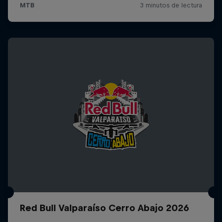
Red Bull Valparaíso Cerro Abajo 2026