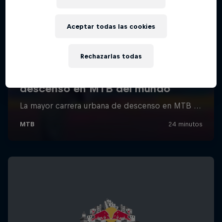
Aceptar todas las cookies
Rechazarlas todas