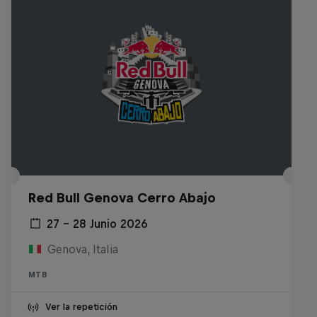
Red Bull Genova Cerro Abajo
27 – 28 Junio 2026
Genova, Italia
MTB
Ver la repetición