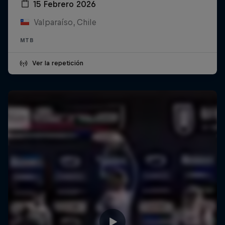
15 Febrero 2026
Valparaíso, Chile
MTB
Ver la repetición