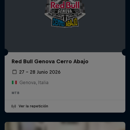
Red Bull Genova Cerro Abajo
27 – 28 Junio 2026
Genova, Italia
MTB
Ver la repetición