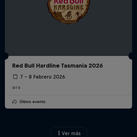
Red Bull Hardline Tasmania 2026
7 – 8 Febrero 2026
MTB
Último evento
Ver más