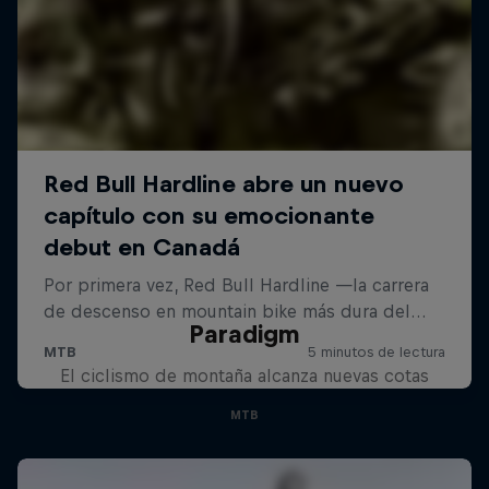
Paradigm
El ciclismo de montaña alcanza nuevas cotas
MTB