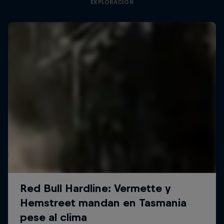
EXPLORACIÓN