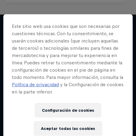
Este sitio web usa cookies que son necesarias por
cuestiones técnicas. Con tu consentimiento, se
Más contenidos similares
usarán cookies adicionales (que incluyen aquellas
de terceros) o tecnologías similares para fines de
mercadotecnia y para mejorar tu experiencia en
línea. Puedes retirar tu consentimiento mediante la
configuración de cookies en el pie de página en
todo momento. Para mayor información, consulta la
Política de privacidad
y la Configuración de cookies
en la parte inferior.
Configuración de cookies
Aceptar todas las cookies