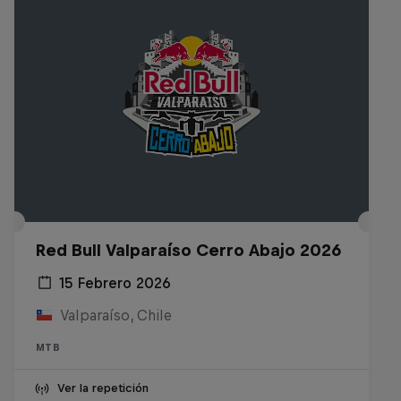
Red Bull Valparaíso Cerro Abajo 2026
15 Febrero 2026
Valparaíso, Chile
MTB
Ver la repetición