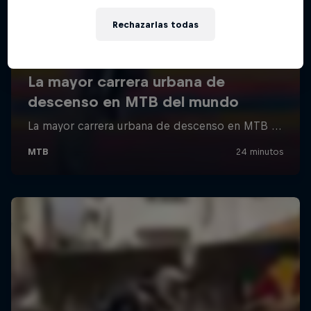
Rechazarlas todas