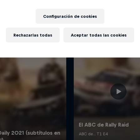
Más contenidos similares
Configuración de cookies
Rechazarlas todas
Aceptar todas las cookies