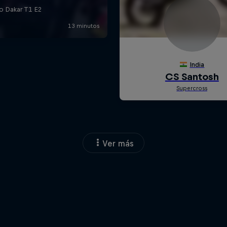
Ver más