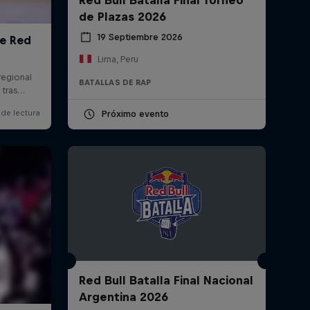
de Plazas 2026
19 Septiembre 2026
Lima, Peru
BATALLAS DE RAP
Próximo evento
Red Bull Batalla Final Nacional
Argentina 2026