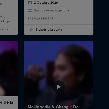
2 Octubre 2026
Buenos Aires, Argentina
BATALLAS DE RAP
Tickets a la venta