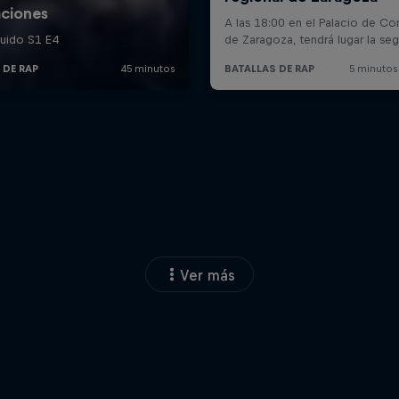
Ver más