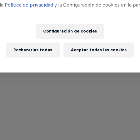
 la
Política de privacidad
y la Configuración de cookies en la pa
Configuración de cookies
Rechazarlas todas
Aceptar todas las cookies