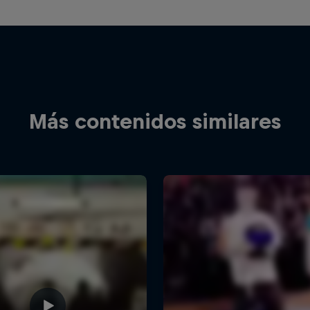
Más contenidos similares