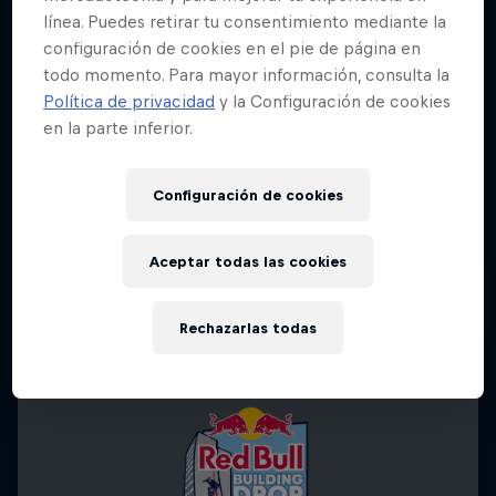
línea. Puedes retirar tu consentimiento mediante la
configuración de cookies en el pie de página en
todo momento. Para mayor información, consulta la
Política de privacidad
y la Configuración de cookies
en la parte inferior.
Configuración de cookies
Aceptar todas las cookies
Rechazarlas todas