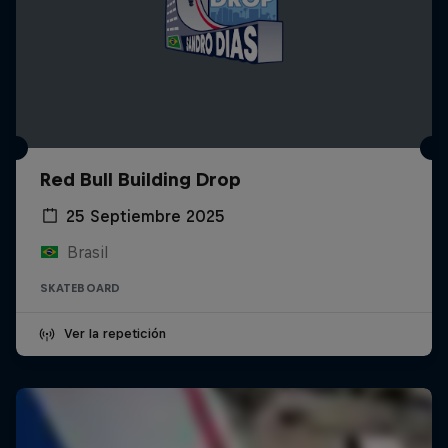
Red Bull Building Drop
25 Septiembre 2025
Brasil
SKATEBOARD
Ver la repetición