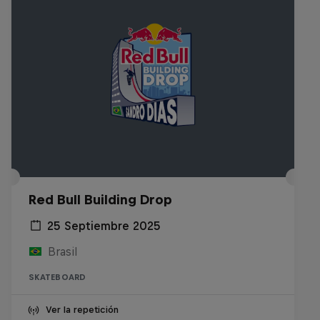
Red Bull Building Drop
25 Septiembre 2025
Brasil
SKATEBOARD
Ver la repetición