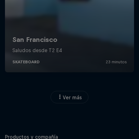
Ver más