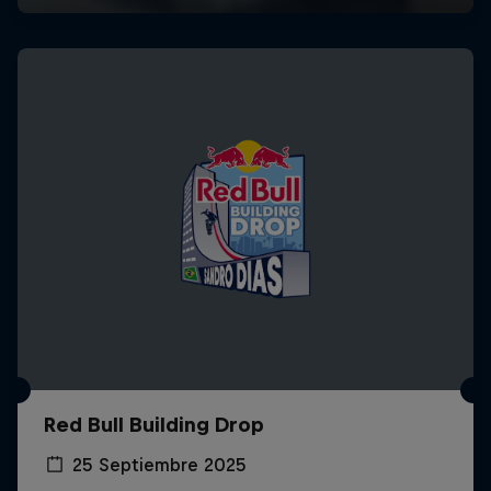
Red Bull Building Drop
25 Septiembre 2025