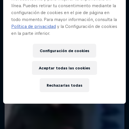
línea. Puedes retirar tu consentimiento mediante la
configuración de cookies en el pie de página en
todo momento. Para mayor información, consulta la
Política de privacidad
y la Configuración de cookies
en la parte inferior.
Configuración de cookies
Aceptar todas las cookies
Rechazarlas todas