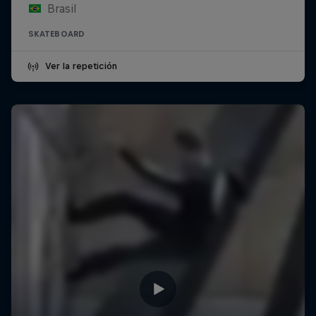
Brasil
SKATEBOARD
Ver la repetición