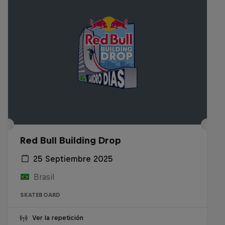
Red Bull Building Drop
25 Septiembre 2025
Brasil
SKATEBOARD
Ver la repetición