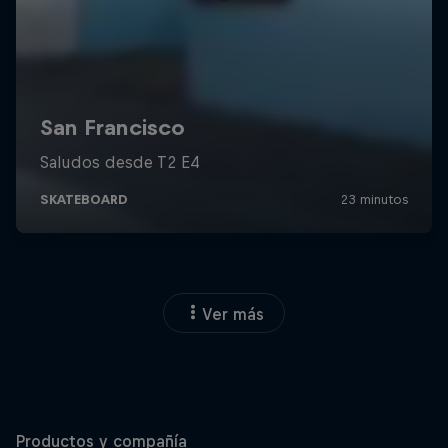
Ver más