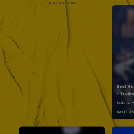
BATALLAS DE RAP