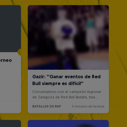
Torneo