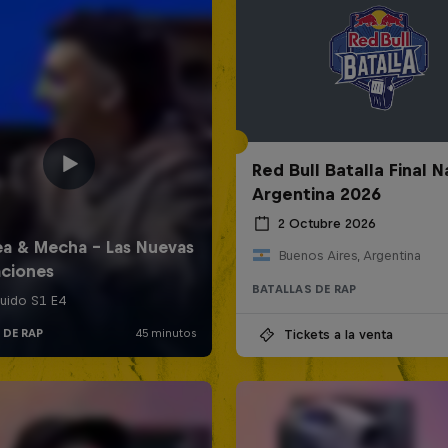
Red Bull Batalla Final N
Argentina 2026
2 Octubre 2026
Buenos Aires, Argentina
BATALLAS DE RAP
Tickets a la venta