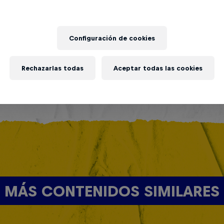
Configuración de cookies
Rechazarlas todas
Aceptar todas las cookies
MÁS CONTENIDOS SIMILARES