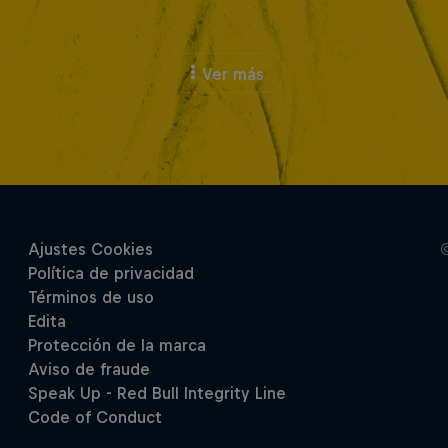
Ver más