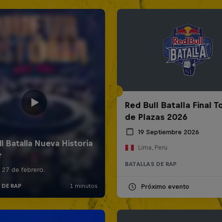
Red Bull Batalla Final 
de Plazas 2026
19 Septiembre 2026
Lima, Peru
BATALLAS DE RAP
Próximo evento