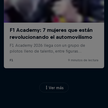
Ver más