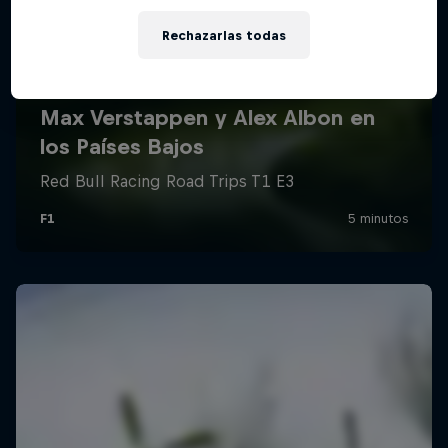
Rechazarlas todas