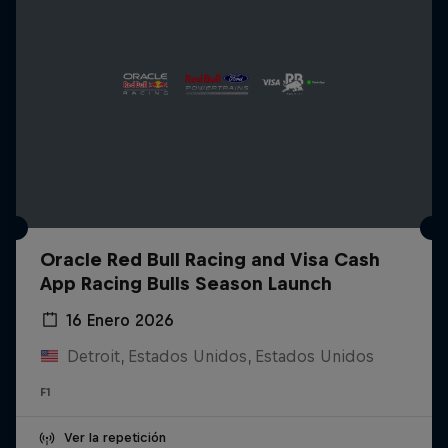
Oracle Red Bull Racing and Visa Cash
App Racing Bulls Season Launch
16 Enero 2026
Detroit, Estados Unidos, Estados Unidos
F1
Ver la repetición