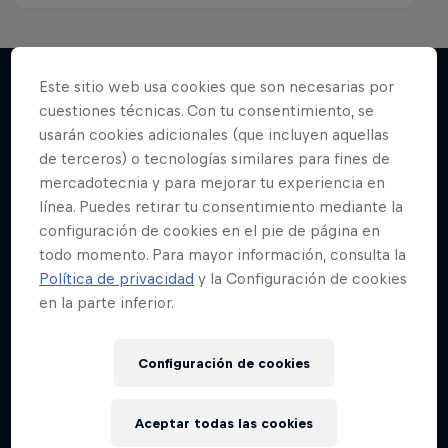
Este sitio web usa cookies que son necesarias por
cuestiones técnicas. Con tu consentimiento, se
Más contenidos similares
usarán cookies adicionales (que incluyen aquellas
de terceros) o tecnologías similares para fines de
mercadotecnia y para mejorar tu experiencia en
línea. Puedes retirar tu consentimiento mediante la
configuración de cookies en el pie de página en
todo momento. Para mayor información, consulta la
Política de privacidad
y la Configuración de cookies
en la parte inferior.
Configuración de cookies
Aceptar todas las cookies