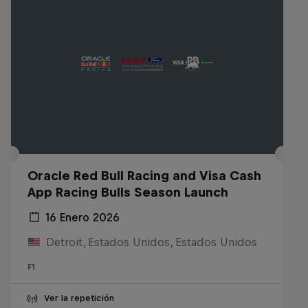
Oracle Red Bull Racing and Visa Cash
App Racing Bulls Season Launch
16 Enero 2026
Detroit, Estados Unidos, Estados Unidos
F1
Ver la repetición