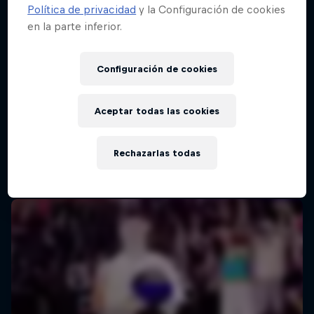
Política de privacidad
y la Configuración de cookies
en la parte inferior.
Configuración de cookies
Aceptar todas las cookies
Rechazarlas todas