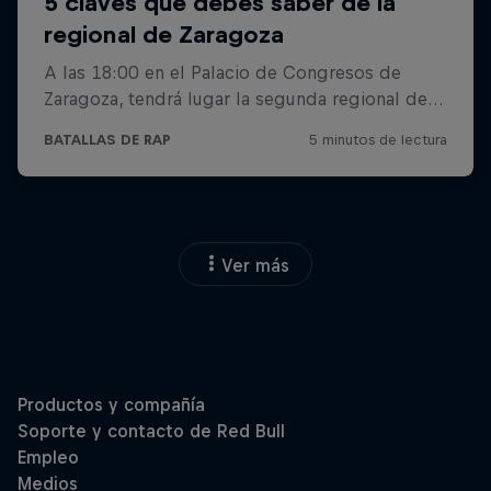
Ver más