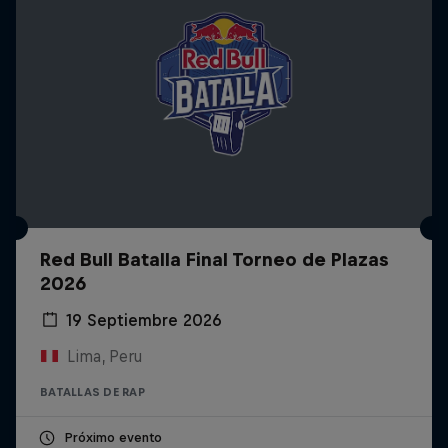
Red Bull Batalla Final Torneo de Plazas
2026
19 Septiembre 2026
Lima, Peru
BATALLAS DE RAP
Próximo evento