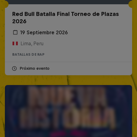
Red Bull Batalla Final Torneo de Plazas
2026
19 Septiembre 2026
Lima, Peru
BATALLAS DE RAP
Próximo evento