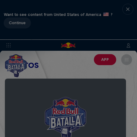
Want to see content from United States of America
?
Continue
APP
EVENTOS