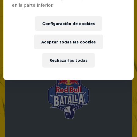
en la parte inferior.
Configuración de cookies
Aceptar todas las cookies
Rechazarlas todas