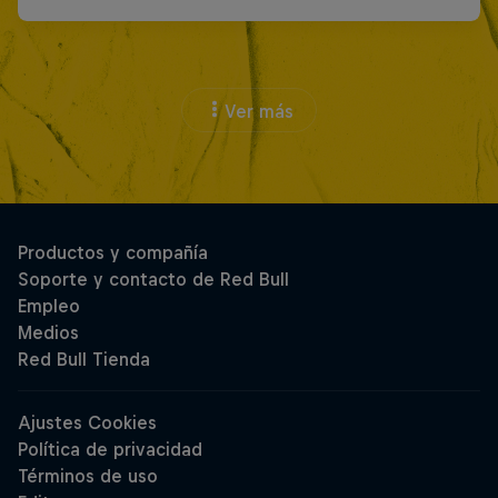
Ver más