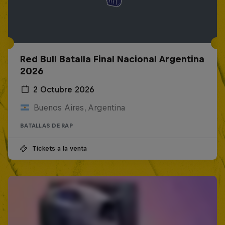
Red Bull Batalla Final Nacional Argentina
2026
2 Octubre 2026
Buenos Aires, Argentina
BATALLAS DE RAP
Tickets a la venta