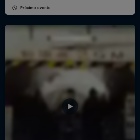
Próximo evento