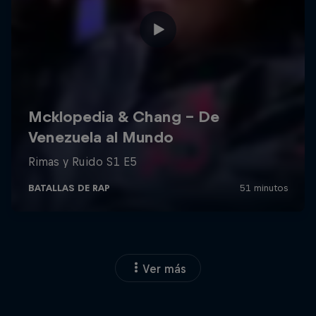
Ver más