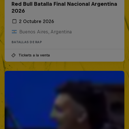
Red Bull Batalla Final Nacional Argentina
2026
2 Octubre 2026
Buenos Aires, Argentina
BATALLAS DE RAP
Tickets a la venta