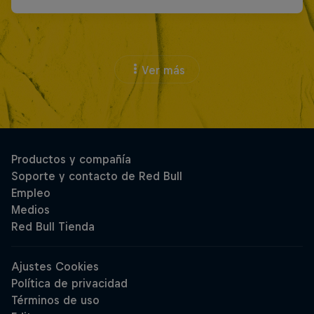
Ver más