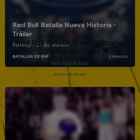
Red Bull Batalla Nueva Historia:
20 Años de Rimas
Red Bull Batalla
BATALLAS DE RAP