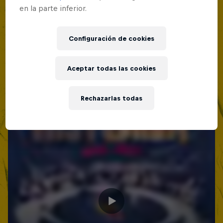
Lima, Peru
en la parte inferior.
BATALLAS DE RAP
Configuración de cookies
Próximo evento
Aceptar todas las cookies
Rechazarlas todas