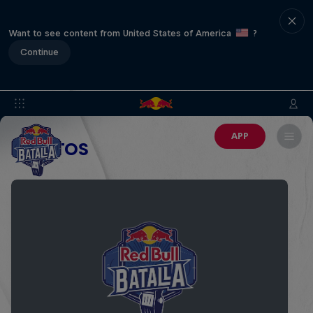
Want to see content from United States of America
?
Continue
APP
EVENTOS