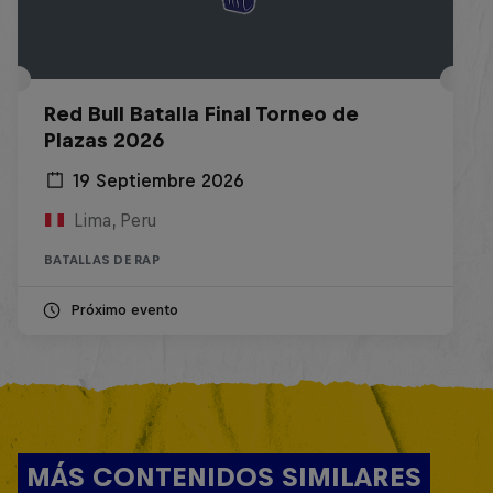
Red Bull Batalla Final Torneo de
Plazas 2026
19 Septiembre 2026
Lima, Peru
BATALLAS DE RAP
Próximo evento
MÁS CONTENIDOS SIMILARES