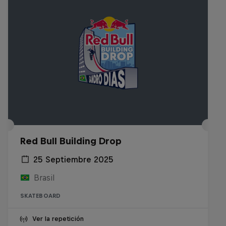
Red Bull Building Drop
25 Septiembre 2025
Brasil
SKATEBOARD
Ver la repetición