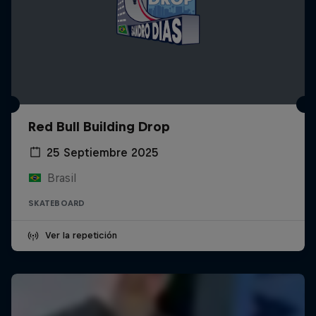
Red Bull Building Drop
25 Septiembre 2025
Brasil
SKATEBOARD
Ver la repetición