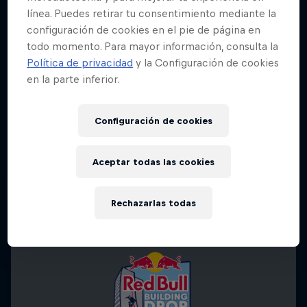
línea. Puedes retirar tu consentimiento mediante la
configuración de cookies en el pie de página en
todo momento. Para mayor información, consulta la
Política de privacidad
y la Configuración de cookies
en la parte inferior.
Configuración de cookies
Aceptar todas las cookies
Rechazarlas todas