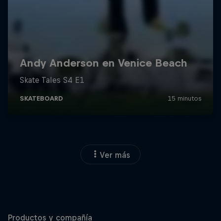
Ver más