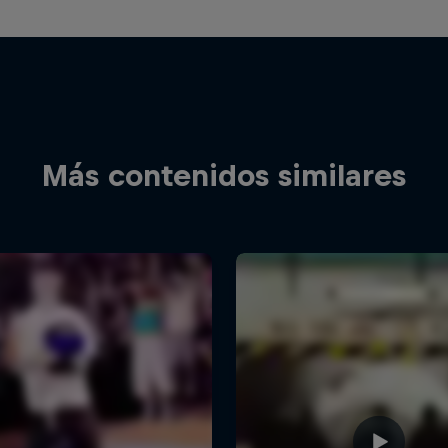
Más contenidos similares