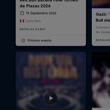
de Plazas 2026
19 Septiembre 2026
Lima, Peru
BATALLAS DE RAP
Próximo evento