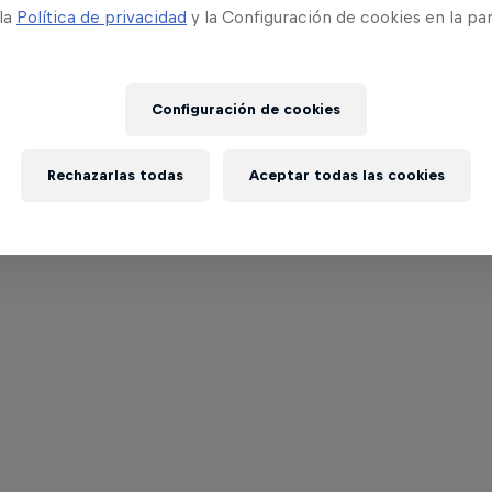
 la
Política de privacidad
y la Configuración de cookies en la pa
Configuración de cookies
Rechazarlas todas
Aceptar todas las cookies