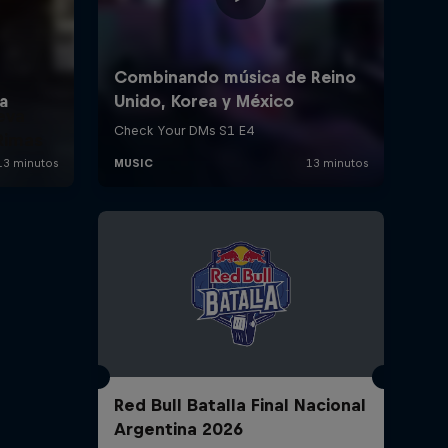
eva
Rimas
Red Bull Batalla Final Nacional
Argentina 2026