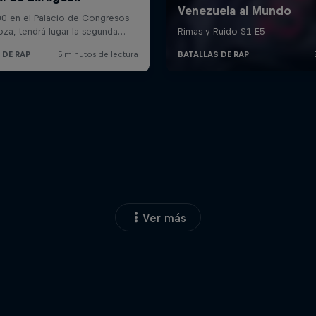
Ver más