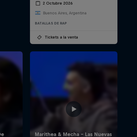
2 Octubre 2026
Buenos Aires, Argentina
BATALLAS DE RAP
Tickets a la venta