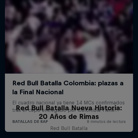
Red Bull Batalla Nueva Historia:
20 Años de Rimas
Red Bull Batalla