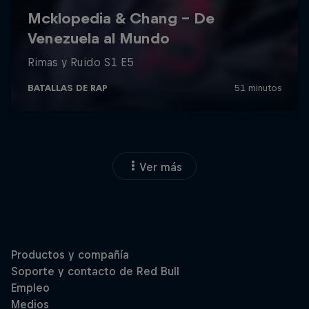
Ver más