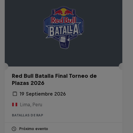
Red Bull Batalla Final Torneo de
Plazas 2026
19 Septiembre 2026
Lima, Peru
BATALLAS DE RAP
Próximo evento