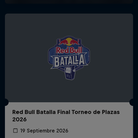
Red Bull Batalla Final Torneo de Plazas
2026
19 Septiembre 2026