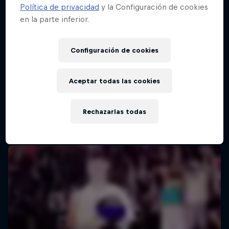
Política de privacidad
y la Configuración de cookies
en la parte inferior.
Configuración de cookies
Aceptar todas las cookies
Rechazarlas todas