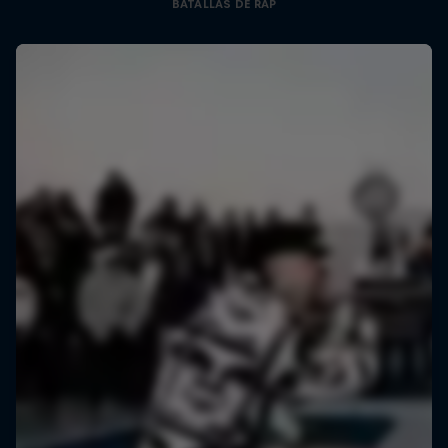
BATALLAS DE RAP