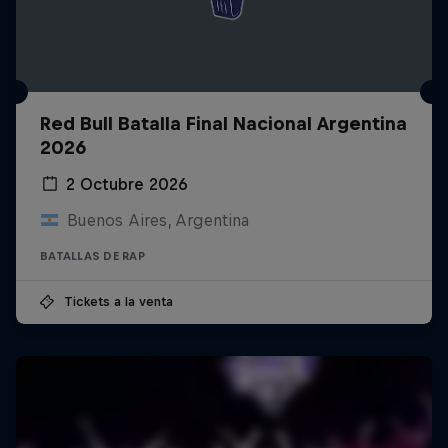
Red Bull Batalla Final Nacional Argentina
2026
2 Octubre 2026
Buenos Aires, Argentina
BATALLAS DE RAP
Tickets a la venta