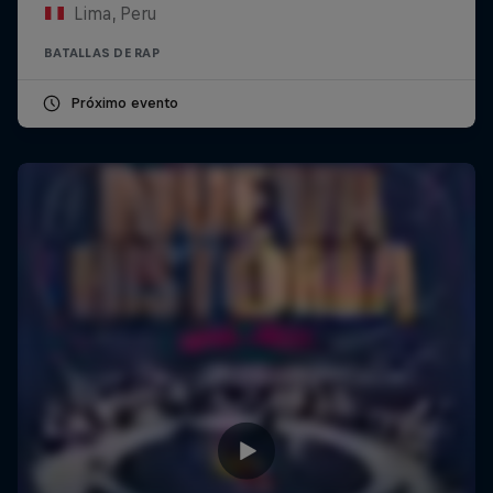
Lima, Peru
BATALLAS DE RAP
Próximo evento