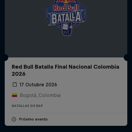
Red Bull Batalla Final Nacional Colombia
2026
17 Octubre 2026
Bogotá, Colombia
BATALLAS DE RAP
Próximo evento