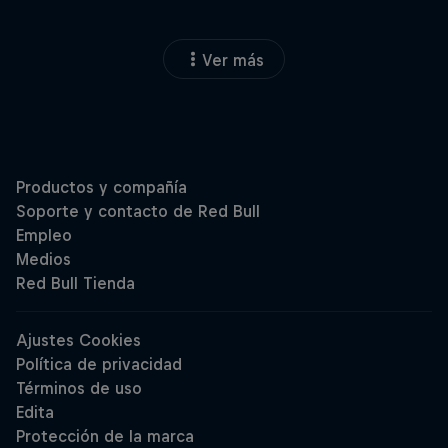
Ver más