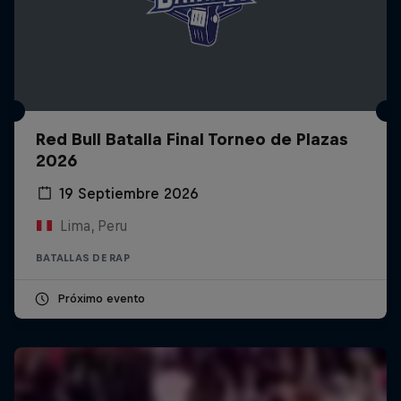
Red Bull Batalla Final Torneo de Plazas
2026
19 Septiembre 2026
Lima, Peru
BATALLAS DE RAP
Próximo evento