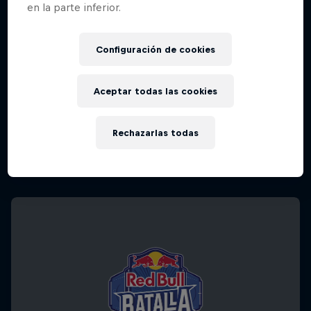
en la parte inferior.
Configuración de cookies
Aceptar todas las cookies
Rechazarlas todas