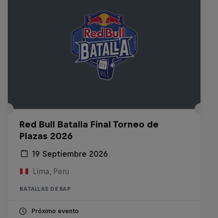
Red Bull Batalla Final Torneo de
Plazas 2026
19 Septiembre 2026
Lima, Peru
BATALLAS DE RAP
Próximo evento