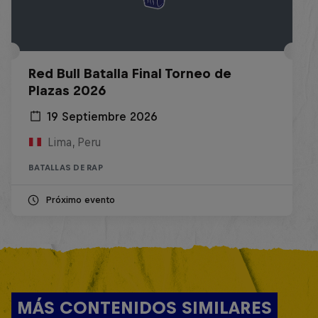
Red Bull Batalla Final Torneo de
Plazas 2026
19 Septiembre 2026
Lima, Peru
BATALLAS DE RAP
Próximo evento
MÁS CONTENIDOS SIMILARES