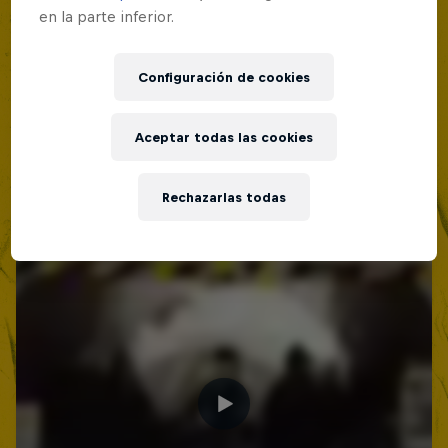
en la parte inferior.
Configuración de cookies
Aceptar todas las cookies
Rechazarlas todas