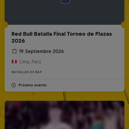
Red Bull Batalla Final Torneo de Plazas
2026
19 Septiembre 2026
Lima, Peru
BATALLAS DE RAP
Próximo evento