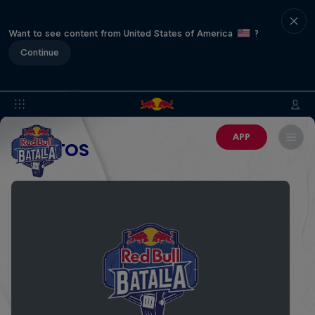
Want to see content from United States of America
?
Continue
APP
EVENTOS