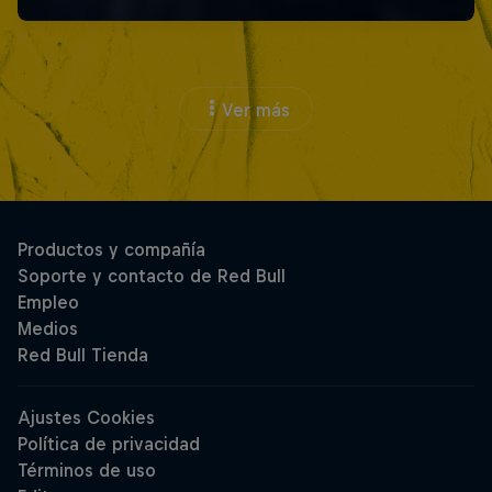
Ver más